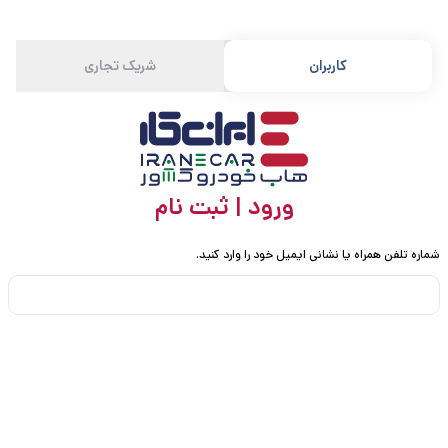
کاربران
شریک تجاری
ورود | ثبت نام
شماره تلفن همراه یا نشانی ایمیل خود را وارد کنید.