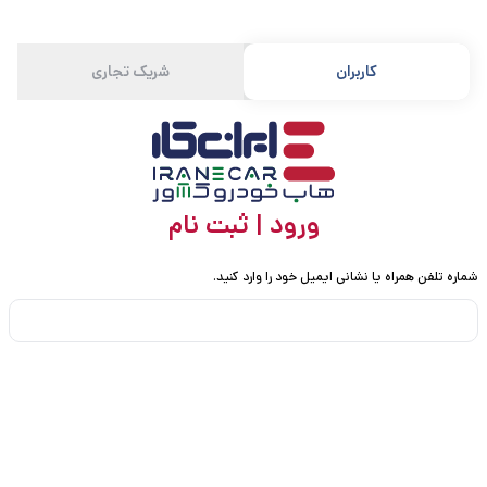
کاربران
شریک تجاری
ورود | ثبت نام
شماره تلفن همراه یا نشانی ایمیل خود را وارد کنید.