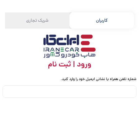
کاربران
شریک تجاری
ورود | ثبت نام
شماره تلفن همراه یا نشانی ایمیل خود را وارد کنید.