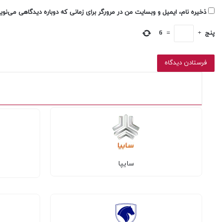
ذخیره نام، ایمیل و وبسایت من در مرورگر برای زمانی که دوباره دیدگاهی می‌نو
پنج
+
=
6
سایپا