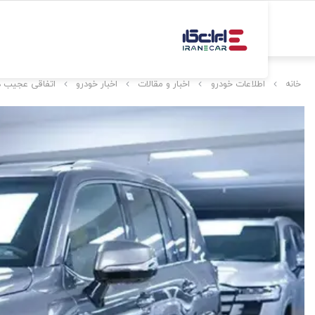
خانه
اطلاعات خودرو
اخبار و مقالات
اخبار خودرو
اتفاقی عجیب در بازار خ