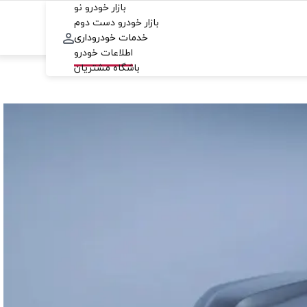
بازار خودرو نو
بازار خودرو دست دوم
خدمات خودروداری
اطلاعات خودرو
باشگاه مشتریان