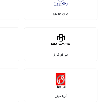
ایران خودرو
بی ام کارز
آریا دیزل