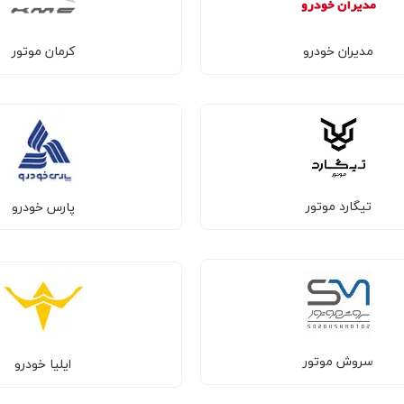
مدیران خودرو
کرمان موتور
تیگارد موتور
پارس خودرو
سروش موتور
ایلیا خودرو