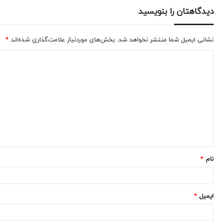
دیدگاهتان را بنویسید
نشانی ایمیل شما منتشر نخواهد شد.
بخش‌های موردنیاز علامت‌گذاری شده‌اند
*
نام
*
ایمیل
*