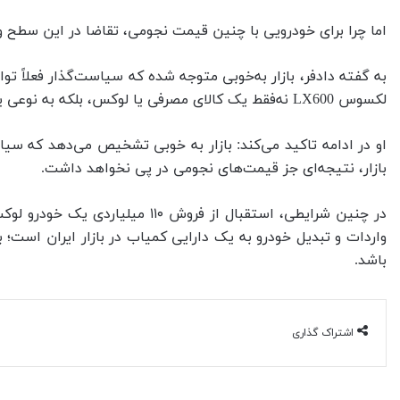
اما چرا برای خودرویی با چنین قیمت نجومی، تقاضا در این سطح و
به گفته دادفر، بازار به‌خوبی متوجه شده که سیاست‌گذار فعلاً 
لکسوس LX600 نه‌فقط یک کالای مصرفی یا لوکس، بلکه به نوعی یک دارایی کمیاب و سرمایه‌ای تلقی شوند.
او در ادامه تاکید می‌کند: بازار به خوبی تشخیص می‌دهد که سیاس
بازار، نتیجه‌ای جز قیمت‌های نجومی در پی نخواهد داشت.
در چنین شرایطی، استقبال از ف
واردات و تبدیل خودرو به یک دارایی کمیاب در بازار ایران است
باشد.
اشتراک گذاری