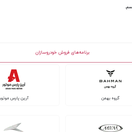
یسم.
برنامه‌های فروش خودروسازان
گروه بهمن
آرین پارس موتور