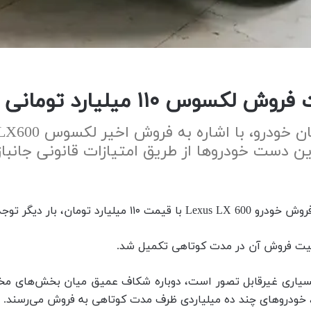
یارد تومانی فوری تکمیل شد
این دست خودروها از طریق امتیازات قانونی جانبا
ازار خودرو ایران جلب کرد.
فیت فروش آن در مدت کوتاهی تکمیل شد.
اری غیرقابل تصور است، دوباره شکاف عمیق میان بخش‌های مختلف ب
، خودروهای چند ده میلیاردی ظرف مدت کوتاهی به فروش می‌رسند.