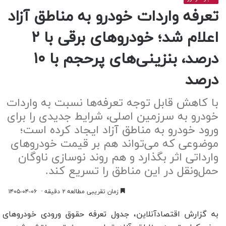
تعرفه واردات خودرو به مناطق آزاد
اعلام شد؛ خودروهای برقی با ۲
درصد، بنزینی‌های پرحجم با ۱۰
درصد
با کاهش قابل توجه تعرفه‌ها نسبت به واردات
خودرو به سرزمین اصلی، شرایط جدیدی را برای
ورود خودرو به مناطق آزاد ایجاد کرده است؛
موضوعی که می‌تواند هم بر قیمت خودروهای
وارداتی اثر بگذارد و هم روند نوسازی ناوگان
حمل‌ونقل در این مناطق را تسریع کند.
زمان تقریبی مطالعه ۲ دقیقه
۱۴۰۵-۰۴-۰۶
به گزارش اقتصادآنلاین، جدول تعرفه حقوق ورودی خودروهای