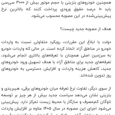
همچنین خودروهای بنزینی با حجم موتور بیش از ۳۰۰۰ سی‌سی
باید ۱۰ درصد حقوق ورودی پرداخت کنند که بالاترین نرخ
پیش‌بینی‌شده در این مصوبه محسوب می‌شود.
هدف از مصوبه جدید چیست؟
دولت با ابلاغ این مقررات، رویکرد متفاوتی نسبت به واردات
خودرو در مناطق آزاد اتخاذ کرده است. در حالی که واردات خودرو
به سرزمین اصلی همچنان با تعرفه‌های بالاتری انجام می‌شود،
تعرفه‌های جدید برای مناطق آزاد با هدف تسهیل ورود خودروهای
جدید، کاهش هزینه واردات و افزایش دسترسی به خودروهای
روز تدوین شده‌اند.
از سوی دیگر، تفاوت نرخ تعرفه میان خودروهای برقی، هیبریدی و
بنزینی نشان می‌دهد سیاست جدید بیش از هر چیز بر توسعه
ناوگان کم‌مصرف و سازگار با محیط زیست تمرکز دارد. پیش‌بینی
می‌شود اجرای این مصوبه در سال ۱۴۰۵ علاوه بر افزایش واردات