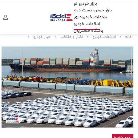
بازار خودرو نو
بازار خودرو دست دوم
خدمات خودروداری
اطلاعات خودرو
باشگاه مشتریان
خانه
اطلاعات خودرو
اخبار و مقالات
اخبار خودرو
اخبار خودرو