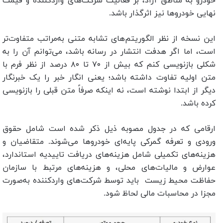
خودرو به مناطق آزاد، بر فعالیت شرکت‌های واردکننده و قیمت
نهایی خودروها نیز اثرگذار باشد.
این نسخه از نظر الگوریتم‌های تشابه متنی به‌مراتب متفاوت‌تر
است، اما اگر هدفت انتشار در رسانه باشد، می‌توانم آن را به
شکلی بازنویسی کنم که بیش از ۷۰ تا ۸۰ درصد از نظر فرم با
متن اولیه تفاوت داشته باشد؛ یعنی انگار خبر را یک خبرنگار
دیگر از ابتدا نوشته است، نه اینکه صرفاً متن قبلی را بازنویسی
کرده باشد.
ارقامی که در جدول مصوبه ذیل ذکر شده است شامل حقوق
ورودی و تعرفه گمرکی پایه‌ای خودروها می‌شوند. متقاضیان و
هزینه‌های تکمیلی شامل هزینه‌های دریافت تاییدیه استاندارد،
عوارض و مالیات‌های محلی، و هزینه‌های مرتبط با سازمان
حفاظت محیط زیست باید توسط شرکت‌های واردکننده به‌صورت
مجزا در محاسبات مالی لحاظ شود.