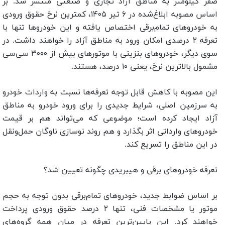
صفر کیلومتر به مناطق آزاد تجاری و صنعتی منتشر شد. بر
اساس مصوبه ابلاغ‌شده در ۶ تیر ۱۴۰۵، کمترین نرخ حقوق ورودی
به خودروهای تمام‌برقی اختصاص یافته و این خودروها تنها با
تعرفه ۲ درصدی امکان ورود به مناطق آزاد را خواهند داشت. در
سوی دیگر، خودروهای بنزینی با موتورهای بیش از ۳۰۰۰ سی‌سی
مشمول بالاترین نرخ، یعنی ۱۰ درصد، هستند.
این مصوبه با کاهش قابل توجه تعرفه‌ها نسبت به واردات خودرو
به سرزمین اصلی، شرایط جدیدی را برای ورود خودرو به مناطق
آزاد ایجاد کرده است؛ موضوعی که می‌تواند هم بر قیمت
خودروهای وارداتی اثر بگذارد و هم روند نوسازی ناوگان حمل‌ونقل
در این مناطق را تسریع کند.
تعرفه خودروهای برقی و هیبریدی چگونه تعیین شد؟
بر اساس ضوابط جدید، خودروهای تمام‌برقی بدون توجه به حجم
موتور یا مشخصات فنی، تنها ۲ درصد حقوق ورودی پرداخت
خواهند کرد. این پایین‌ترین تعرفه در میان همه گروه‌های