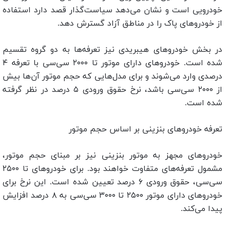
خودرویی است و نشان می‌دهد سیاست‌گذار قصد دارد استفاده
از خودروهای پاک را در مناطق آزاد گسترش دهد.
در بخش خودروهای هیبریدی نیز تعرفه‌ها به دو گروه تقسیم
شده است. خودروهای دارای موتور تا ۲۰۰۰ سی‌سی با تعرفه ۴
درصدی وارد می‌شوند و برای مدل‌هایی که حجم موتور آن‌ها بیش
از ۲۰۰۰ سی‌سی باشد، نرخ حقوق ورودی ۵ درصد در نظر گرفته
شده است.
تعرفه خودروهای بنزینی بر اساس حجم موتور
خودروهای مجهز به موتور بنزینی نیز بر مبنای حجم موتور،
مشمول تعرفه‌های متفاوت خواهند بود. برای خودروهای تا ۲۵۰۰
سی‌سی، حقوق ورودی ۶ درصد تعیین شده است. این نرخ برای
خودروهای دارای موتور ۲۵۰۰ تا ۳۰۰۰ سی‌سی به ۸ درصد افزایش
پیدا می‌کند.