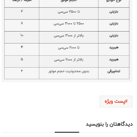
پست ویژه
دیدگاهتان را بنویسید