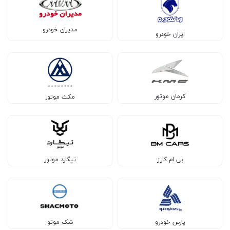
مدیران خودرو
ایران خودرو
کرمان موتور
مکث موتور
بی ام کارز
تیگارد موتور
پارس خودرو
شک موتو