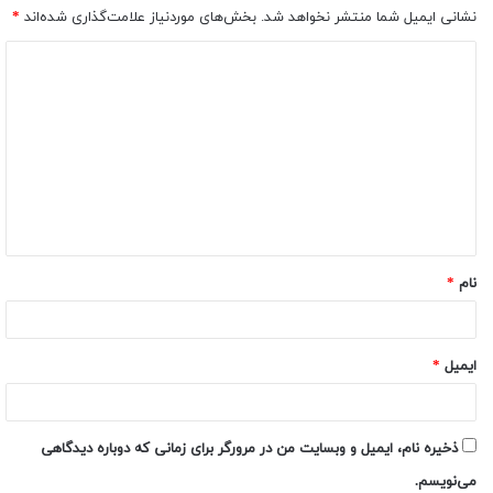
نشانی ایمیل شما منتشر نخواهد شد.
بخش‌های موردنیاز علامت‌گذاری شده‌اند
*
نام
*
ایمیل
*
ذخیره نام، ایمیل و وبسایت من در مرورگر برای زمانی که دوباره دیدگاهی
می‌نویسم.