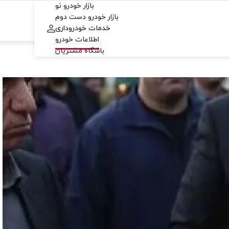
بازار خودرو نو
بازار خودرو دست دوم
خدمات خودروداری
اطلاعات خودرو
باشگاه مشتریان