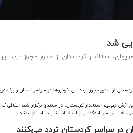
ایی شد
مریوان، استاندار کردستان از صدور مجوز تردد این
 کردستان از صدور مجوز تردد این خودروها در سراسر استان و برنامه‌ر
ضور آرش لهونی، استاندار کردستان، در سنندج برگزار شد؛ اتفاقی ک
ی، افزایش سرمایه‌گذاری و ایجاد اشتغال در استان باشد.
ان در سراسر کردستان تردد می‌کنند