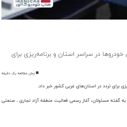
 خودروها در سراسر استان و برنامه‌ریزی برای
زمان مطالعه یک دقیقه
یزی برای تردد در استان‌های غربی کشور خبر داد.
ه به گفته مسئولان، آغاز رسمی فعالیت منطقه آزاد تجاری ـ صنعتی