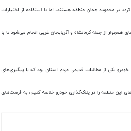
تردد در محدوده همان منطقه هستند، اما با استفاده از اختیارات
ی همجوار از جمله کرمانشاه و آذربایجان غربی انجام می‌شود تا با
ی خودرو یکی از مطالبات قدیمی مردم استان بود که با پیگیری‌های
های این منطقه را در پلاک‌گذاری خودرو خلاصه کنیم، به فرصت‌های