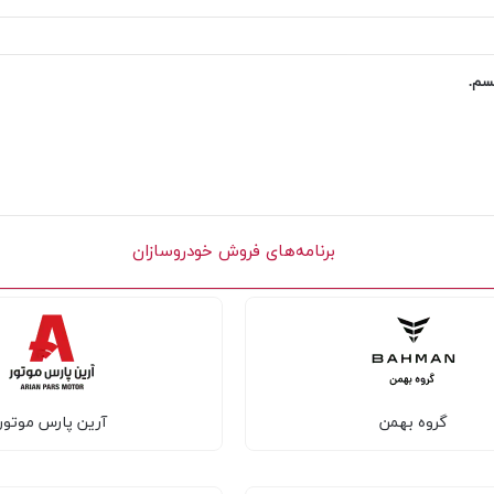
یسم.
برنامه‌های فروش خودروسازان
گروه بهمن
آرین پارس موتور