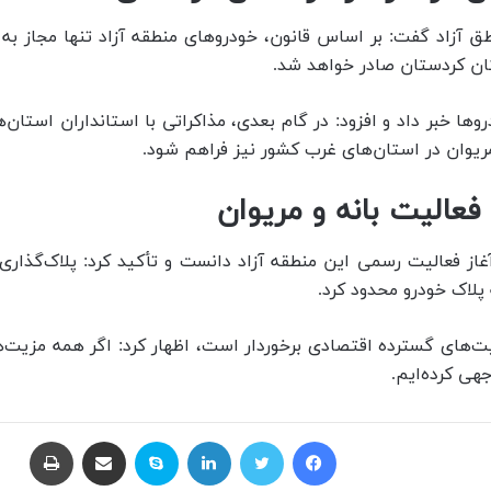
طق آزاد گفت: بر اساس قانون، خودروهای منطقه آزاد تنها مجاز به 
تان کردستان صادر خواهد شد.
ا خبر داد و افزود: در گام بعدی، مذاکراتی با استانداران استان‌ها
 مریوان در استان‌های غرب کشور نیز فراهم شود.
 فعالیت بانه و مریوان
 آغاز فعالیت رسمی این منطقه آزاد دانست و تأکید کرد: پلاک‌گذار
 پلاک خودرو محدود کرد.
رفیت‌های گسترده اقتصادی برخوردار است، اظهار کرد: اگر همه مزیت‌
هی کرده‌ایم.
فیسبوک
توییتر
لینکداین
اسکایپ
اشتراک گذاری با ایمیل
چاپ