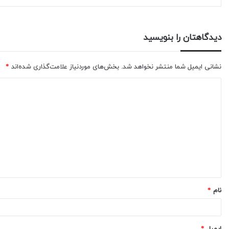
دیدگاهتان را بنویسید
نشانی ایمیل شما منتشر نخواهد شد.
بخش‌های موردنیاز علامت‌گذاری شده‌اند
*
نام
*
ایمیل
*