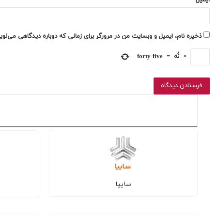
ذخیره نام، ایمیل و وبسایت من در مرورگر برای زمانی که دوباره دیدگاهی می‌نو
×
نُه
=
forty five
سایپا