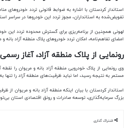
استاندار کردستان با اشاره به ضوابط قانونی تردد خودروهای منا
تفویض‌شده به استانداران، مجوز تردد این خودروها در سراسر اس
لهونی همچنین از برنامه‌ریزی برای گسترش محدوده تردد این خودروه
امضای تفاهم‌نامه، امکان تردد خودروهای پلاک منطقه آزاد بانه و
رونمایی از پلاک منطقه آزاد، آغاز رسمی
وی رونمایی از پلاک خودرویی منطقه آزاد بانه و مریوان را نقطه
مستمر به نتیجه رسید، اما نباید ظرفیت‌های منطقه آزاد را تنها به
استاندار کردستان با بیان اینکه منطقه آزاد بانه و مریوان از ظ
بزرگ سرمایه‌گذاری، توسعه صادرات و رونق اقتصادی استان بی‌توج
اشتراک گذاری