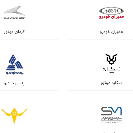
مدیران خودرو
کرمان موتور
تیگارد موتور
پارس خودرو