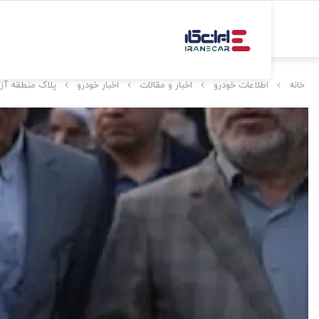
خانه
اطلاعات خودرو
اخبار و مقالات
اخبار خودرو
پلاک منطقه آزا