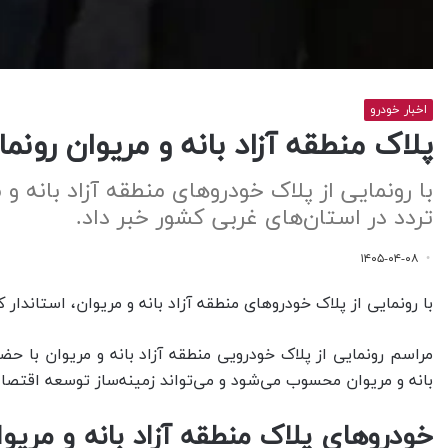
اخبار خودرو
پلاک منطقه آزاد بانه و مریوان رونم
با رونمایی از پلاک خودروهای منطقه آزاد بانه و 
تردد در استان‌های غربی کشور خبر داد.
۱۴۰۵-۰۴-۰۸
با رونمایی از پلاک خودروهای منطقه آزاد بانه و مریوان، استاندار
مراسم رونمایی از پلاک خودرویی منطقه آزاد بانه و مریوان با ح
بانه و مریوان محسوب می‌شود و می‌تواند زمینه‌ساز توسعه اقتصاد
خودروهای پلاک منطقه آزاد بانه و مریو