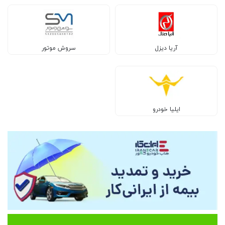
آریا دیزل
سروش موتور
ایلیا خودرو