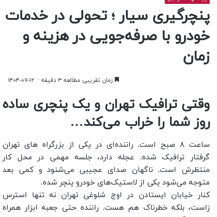
پنچرگیری سیار ؛ تحولی در خدمات
خودرو با صرفه‌جویی در هزینه و
زمان
زمان تقریبی مطالعه ۳ دقیقه
۱۴۰۴-۰۷-۱۲
وقتی ترافیک تهران و یک پنچری ساده
روز شما را خراب می‌کند…
ساعت ۸ صبح است. راننده‌ای در یکی از بزرگراه های تهران
گرفتار ترافیک شده. عجله دارد، جلسه مهمی در محل کار
منتظرش است. ناگهان صدای عجیبی می‌شنود و کمی بعد
متوجه می‌شود یکی از لاستیک‌های خودرو پنچر شده.
کنار خیابان ایستادن در اوج شلوغی تهران نه ‌تنها استرس
‌زاست، بلکه خطرناک هم هست. راننده حتی جعبه ابزار همراه