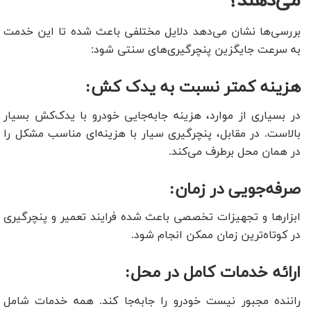
می‌دهند؟
بررسی‌ها نشان می‌دهد دلایل مختلفی باعث شده تا این خدمت
به سرعت جایگزین پنچرگیری‌های سنتی شود:
هزینه کمتر نسبت به یدک‌ کش:
در بسیاری از موارد، هزینه جابه‌جایی خودرو با یدک‌کش بسیار
بالاست. در مقابل، پنچرگیری سیار با هزینه‌ای مناسب مشکل را
در همان محل برطرف می‌کند.
صرفه‌جویی در زمان:
ابزارها و تجهیزات تخصصی باعث شده فرایند تعمیر و پنچرگیری
در کوتاه‌ترین زمان ممکن انجام شود.
ارائه خدمات کامل در محل:
راننده مجبور نیست خودرو را جابه‌جا کند. همه خدمات شامل