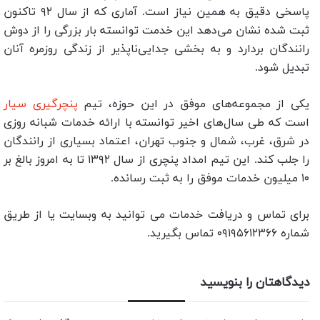
پاسخی دقیق به همین نیاز است. آماری که از سال ۹۲ تاکنون
ثبت شده نشان می‌دهد این خدمت توانسته بار بزرگی را از دوش
رانندگان بردارد و به بخشی جدایی‌ناپذیر از زندگی روزمره آنان
تبدیل شود.
یکی از مجموعه‌های موفق در این حوزه، تیم
پنچرگیری سیار
است که طی سال‌های اخیر توانسته با ارائه خدمات شبانه‌ روزی
در شرق، غرب، شمال و جنوب تهران، اعتماد بسیاری از رانندگان
را جلب کند. این تیم امداد پنچری از سال ۱۳۹۲ تا به امروز بالغ بر
۱۰ میلیون خدمات موفق را به ثبت رسانده.
برای تماس و دریافت خدمات می توانید به وبسایت یا از طریق
شماره ۰۹۱۹۵۶۱۲۳۶۶ تماس بگیرید.
دیدگاهتان را بنویسید