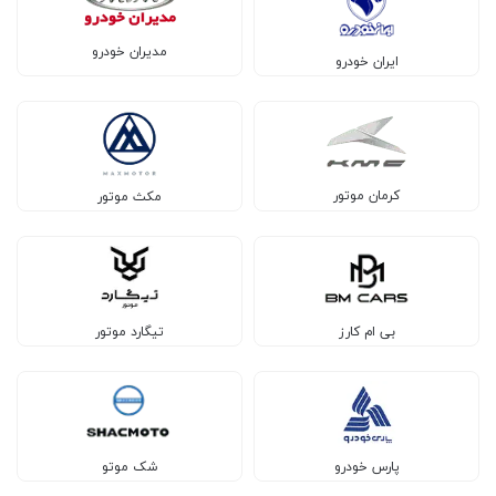
مدیران خودرو
ایران خودرو
کرمان موتور
مکث موتور
بی ام کارز
تیگارد موتور
پارس خودرو
شک موتو