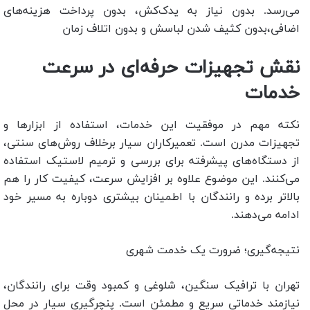
می‌رسد. بدون نیاز به یدک‌کش، بدون پرداخت هزینه‌های
اضافی،بدون کثیف شدن لباسش و بدون اتلاف زمان
نقش تجهیزات حرفه‌ای در سرعت
خدمات
نکته مهم در موفقیت این خدمات، استفاده از ابزارها و
تجهیزات مدرن است. تعمیرکاران سیار برخلاف روش‌های سنتی،
از دستگاه‌های پیشرفته برای بررسی و ترمیم لاستیک استفاده
می‌کنند. این موضوع علاوه بر افزایش سرعت، کیفیت کار را هم
بالاتر برده و رانندگان با اطمینان بیشتری دوباره به مسیر خود
ادامه می‌دهند.
نتیجه‌گیری؛ ضرورت یک خدمت شهری
تهران با ترافیک سنگین، شلوغی و کمبود وقت برای رانندگان،
نیازمند خدماتی سریع و مطمئن است. پنچرگیری سیار در محل