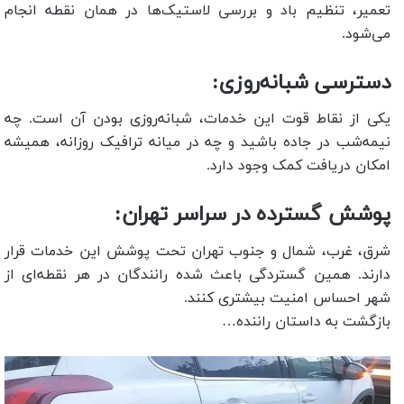
تعمیر، تنظیم باد و بررسی لاستیک‌ها در همان نقطه انجام
می‌شود.
دسترسی شبانه‌روزی:
یکی از نقاط قوت این خدمات، شبانه‌روزی بودن آن است. چه
نیمه‌شب در جاده باشید و چه در میانه ترافیک روزانه، همیشه
امکان دریافت کمک وجود دارد.
پوشش گسترده در سراسر تهران:
شرق، غرب، شمال و جنوب تهران تحت پوشش این خدمات قرار
دارند. همین گستردگی باعث شده رانندگان در هر نقطه‌ای از
شهر احساس امنیت بیشتری کنند.
بازگشت به داستان راننده…