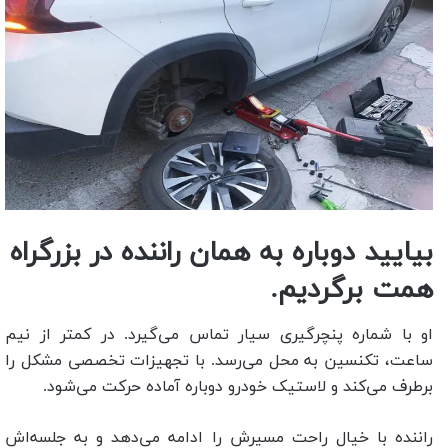
بیایید دوباره به همان راننده در بزرگراه
همت برگردیم.
او با شماره پنچرگیری سیار تماس می‌گیرد. در کمتر از نیم
ساعت، تکنسین به محل می‌رسد. با تجهیزات تخصصی مشکل را
برطرف می‌کند و لاستیک خودرو دوباره آماده حرکت می‌شود.
راننده با خیال راحت مسیرش را ادامه می‌دهد و به جلسه‌اش