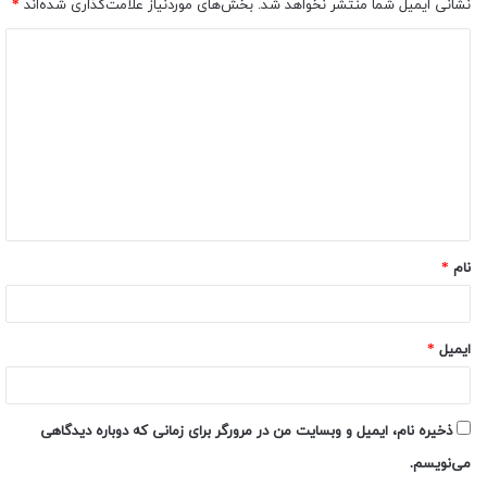
نشانی ایمیل شما منتشر نخواهد شد.
بخش‌های موردنیاز علامت‌گذاری شده‌اند
*
نام
*
ایمیل
*
ذخیره نام، ایمیل و وبسایت من در مرورگر برای زمانی که دوباره دیدگاهی
می‌نویسم.