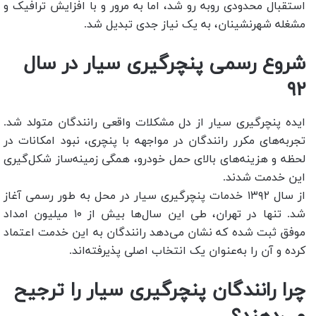
استقبال محدودی روبه ‌رو شد، اما به مرور و با افزایش ترافیک و
مشغله شهرنشینان، به یک نیاز جدی تبدیل شد.
شروع رسمی پنچرگیری سیار در سال
۹۲
ایده پنچرگیری سیار از دل مشکلات واقعی رانندگان متولد شد.
تجربه‌های مکرر رانندگان در مواجهه با پنچری، نبود امکانات در
لحظه و هزینه‌های بالای حمل خودرو، همگی زمینه‌ساز شکل‌گیری
این خدمت شدند.
از سال ۱۳۹۲ خدمات پنچرگیری سیار در محل به‌ طور رسمی آغاز
شد. تنها در تهران، طی این سال‌ها بیش از ۱۰ میلیون امداد
موفق ثبت شده که نشان می‌دهد رانندگان به این خدمت اعتماد
کرده و آن را به‌عنوان یک انتخاب اصلی پذیرفته‌اند.
چرا رانندگان پنچرگیری سیار را ترجیح