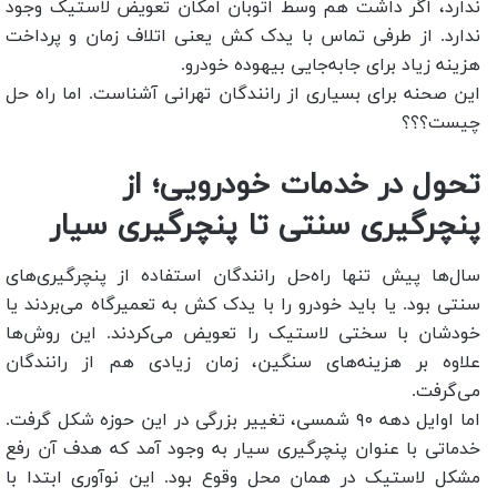
ندارد، اگر داشت هم وسط اتوبان امکان تعویض لاستیک وجود
ندارد. از طرفی تماس با یدک ‌کش یعنی اتلاف زمان و پرداخت
هزینه زیاد برای جابه‌جایی بیهوده خودرو.
این صحنه برای بسیاری از رانندگان تهرانی آشناست. اما راه ‌حل
چیست؟؟؟
تحول در خدمات خودرویی؛ از
پنچرگیری سنتی تا پنچرگیری سیار
سال‌ها پیش تنها راه‌حل رانندگان استفاده از پنچرگیری‌های
سنتی بود. یا باید خودرو را با یدک‌ کش به تعمیرگاه می‌بردند یا
خودشان با سختی لاستیک را تعویض می‌کردند. این روش‌ها
علاوه بر هزینه‌های سنگین، زمان زیادی هم از رانندگان
می‌گرفت.
اما اوایل دهه ۹۰ شمسی، تغییر بزرگی در این حوزه شکل گرفت.
خدماتی با عنوان پنچرگیری سیار به‌ وجود آمد که هدف آن رفع
مشکل لاستیک در همان محل وقوع بود. این نوآوری ابتدا با