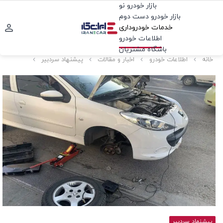
بازار خودرو نو
بازار خودرو دست دوم
خدمات خودروداری
اطلاعات خودرو
باشگاه مشتریان
خانه
اطلاعات خودرو
اخبار و مقالات
پیشنهاد سردبیر
پیشنهاد سردبیر