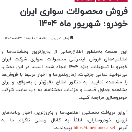
فروش محصولات سواری ایران
خودرو: شهریور ماه ۱۴۰۴
زمان تقریبی مطالعه ۲ دقیقه
۱۴۰۴-۰۶-۲۳
این صفحه به‌منظور اطلاع‌رسانی از به‌روزترین بخشنامه‌ها و
اطلاعیه‌های فروش اینترنتی محصولات سواری شرکت ایران‌
خودرو با تسهیلات ویژه ۱۴۰۴ ایجاد شده است. در این بخش،
می‌توانید تمامی جزئیات، زمان‌بندی‌ها و اخبار مرتبط با فروش‌ها
را مشاهده نمایید. به منظور اطلاع دقیق‌تر و به‌موقع، و برای
مشاهده جداول قیمت و جزئیات بخشنامه، به وب سایت شرکت
خودروسازی مراجعه کنید.
“برای دریافت نخستین اطلاعیه‌ها و به‌روزترین اخبار برنامه‌های
فروش خودروسازان، لطفاً به کانال رسمی تلگرام ما به
آدرس
https://t.me/iranecarsel
بپیوندید.