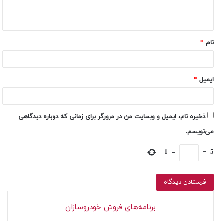
نام
*
ایمیل
*
ذخیره نام، ایمیل و وبسایت من در مرورگر برای زمانی که دوباره دیدگاهی
می‌نویسم.
1
=
−
5
برنامه‌های فروش خودروسازان