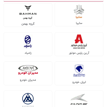
سایپا
گروه بهمن
آرین پارس موتور
زامیاد
مدیران خودرو
ایران خودرو