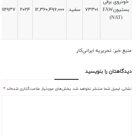
خودروی برقی
بستیونFAW
۷۳۳۰۱
سفید
۱۲,۳۶۰,۴۹۶,۰۰۰
۲۰۲۴
۱۱۲۹۳۷
(NAT)
منبع خبر: تحریریه ایرانی‌کار
دیدگاهتان را بنویسید
نشانی ایمیل شما منتشر نخواهد شد.
بخش‌های موردنیاز علامت‌گذاری شده‌اند
*