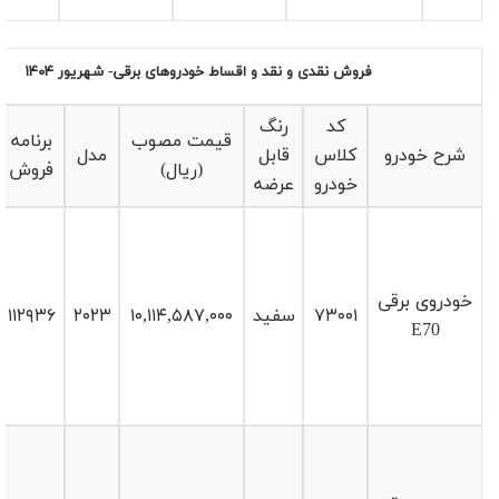
فروش نقدی و نقد و اقساط خودروهای برقی- شهریور ۱۴۰۴
کد
رنگ
قیمت مصوب
برنامه
شرح خودرو
کلاس
قابل
مدل
(ریال)
فروش
خودرو
عرضه
خودروی برقی
۷۳۰۰۱
سفید
۱۰,۱۱۴,۵۸۷,۰۰۰
۲۰۲۳
۱۱۲۹۳۶
E70