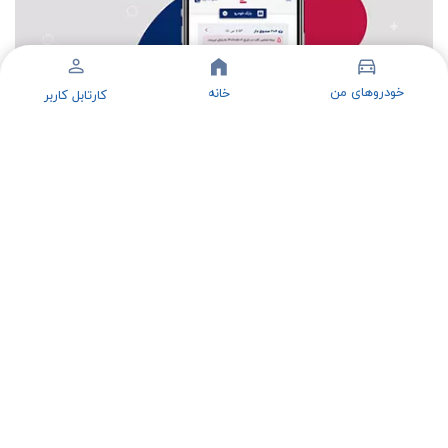
خودروهای من
خانه
کارتابل کاربر