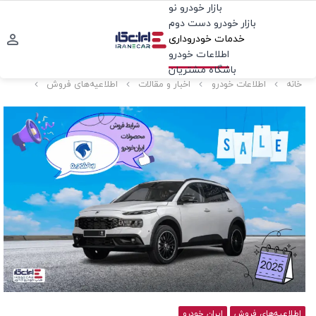
بازار خودرو نو
بازار خودرو دست دوم
خدمات خودروداری
اطلاعات خودرو
باشگاه مشتریان
خانه
اطلاعات خودرو
اخبار و مقالات
اطلاعیه‌های فروش
اطلاعیه‌های فروش
ایران خودرو