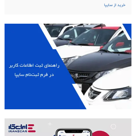
خرید از سایپا