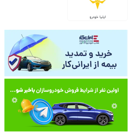
ایلیا خودرو