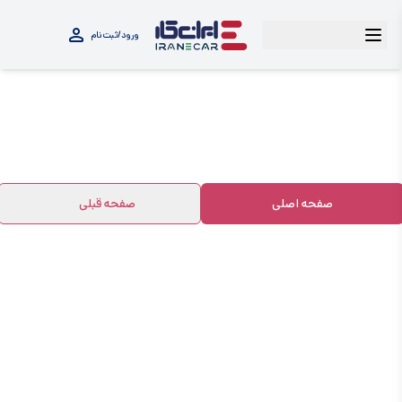
ورود/ثبت‌نام
صفحه اصلی
صفحه قبلی