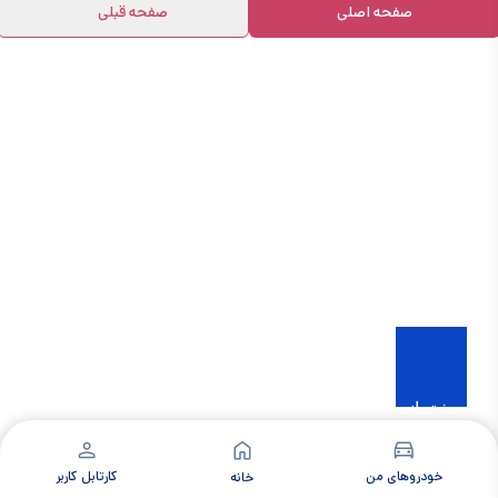
صفحه اصلی
صفحه قبلی
خودروهای من
کارتابل کاربر
خانه