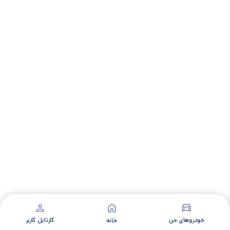
خودروهای من
کارتابل کاربر
خانه