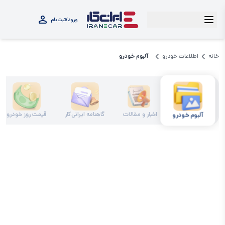
ورود/ثبت‌نام
خانه
اطلاعات خودرو
آلبوم خودرو
اخبار و مقالات
گاهنامه ایرانی‌کار
قیمت روز خودرو
آلبوم خودرو