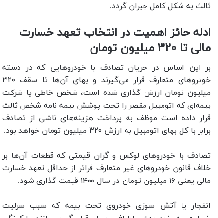
ثالث به شکل کامل جبران گردد.
ادله حائز اهمیت در انتخاب تعهد خسارت
مالی تا ۳۲۰ میلیون تومان
بر این اساس در جریان تصادف با خودروهایی که در دسته
خودروهای متعارف قرار می‌گیرند و بهای آن‌ها تا سقف ۳۲۰
میلیون تومان ارزش گذاری شده است، شخص خاطی یا شرکت
بیمه‌ای که اتومبیل مقصر را تحت پوشش بیمه نامه شخص ثالث
قرار داده است موظف به پرداخت هزینه‌های ناشی از تصادف
برابر با کل بهای اتومبیل به ارزش ۳۲۰ میلیون تومان خواهد بود.
تصادف با خودروهای لوکس و گران قیمتی که قطعات آن‌ها بر
خلاف قانون خودروهای غیر متعارف فراتر از حداقل تعهد خسارت
مالی یعنی ۱۶ میلیون تومان در سال ۱۴۰۰ قیمت گذاری شود.
انفجار یا آتش سوزی خودروی تحت بیمه که سبب سرلیت