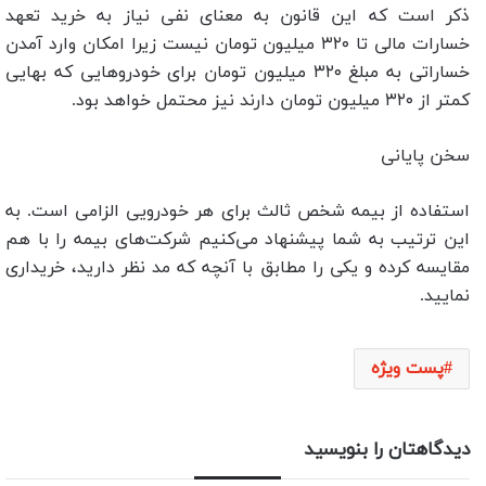
ذکر است که این قانون به معنای نفی نیاز به خرید تعهد
خسارات مالی تا ۳۲۰ میلیون تومان نیست زیرا امکان وارد آمدن
خساراتی به مبلغ ۳۲۰ میلیون تومان برای خودروهایی که بهایی
کمتر از ۳۲۰ میلیون تومان دارند نیز محتمل خواهد بود.
سخن پایانی
استفاده از بیمه شخص ثالث برای هر خودرویی الزامی است. به
این ترتیب به شما پیشنهاد می‌کنیم شرکت‌های بیمه را با هم
مقایسه کرده و یکی را مطابق با آنچه که مد نظر دارید، خریداری
نمایید.
پست ویژه
دیدگاهتان را بنویسید