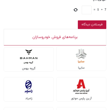
=
1
+
7
برنامه‌های فروش خودروسازان
سایپا
گروه بهمن
آرین پارس موتور
زامیاد