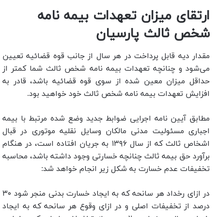
ارتقای میزان تعهدات بیمه نامه
شخص ثالث پارسیان
مقدار دیه قابل پرداخت در هر سال از جانب قوه قضائیه تعیین
می‌شود و چنانچه تعهدات بیمه نامه شخص ثالث شما کمتر از
حداقل میزان معین شده از سوی قوه قضائیه باشد، قادر به
افزایش تعهدات بیمه نامه شخص ثالث خود خواهید بود.
مطابق آیین نامه اجرایی ضوابط جدید وضع شده مرتبط با بیمه
اجباری مسئولیت مدنی مالکان وسایل نقلیه موتوری در قبال
اشخاص ثالث که از سال ۱۳۹۶ به جریان افتاده است، در هنگام
برآورد حق بیمه ثالث چنانچه خسارتی وجود داشته باشد، محاسبه
تخفیفات عدم خسارت به شکل زیر انجام خواهد شد:
در ازای رخداد هر سانحه که به ایجاد خسارت بدنی منجر شود ۳۰
درصد از تخفیفات اصلی و در ازای وقوع هر سانحه که به ایجاد