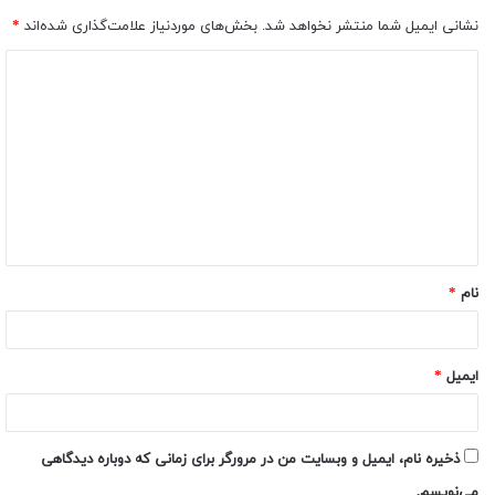
نشانی ایمیل شما منتشر نخواهد شد.
بخش‌های موردنیاز علامت‌گذاری شده‌اند
*
نام
*
ایمیل
*
ذخیره نام، ایمیل و وبسایت من در مرورگر برای زمانی که دوباره دیدگاهی
می‌نویسم.