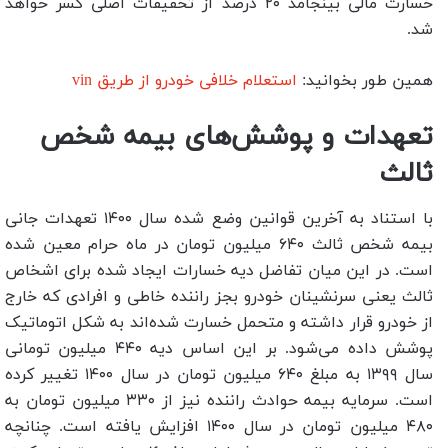
خسارت مالی بینجامد ۲۰ درصد از تخفیفات اصلی کسر خواهد
شد.
همین طور بخوانید:
استعلام خلافی خودرو از طریق vin
تعهدات و پوشش‌های بیمه شخص
ثالث
با استناد به آخرین قوانین وضع شده سال ۱۴۰۰ تعهدات جانی
بیمه شخص ثالث ۶۴۰ میلیون تومان در ماه حرام معین شده
است. در این میان تفاضل دیه خسارات ایجاد شده برای اشخاص
ثالث یعنی سرنشینان خودرو بجز راننده خاطی و افرادی که خارج
از خودرو قرار داشته و متحمل خسارت شده‌اند به شکل اتوماتیک
پوشش داده می‌شود. بر این اساس دیه ۴۴۰ میلیون تومانی
سال ۱۳۹۹ به مبلغ ۶۴۰ میلیون تومان در سال ۱۴۰۰ تغییر کرده
است‌. سرمایه بیمه حوادث راننده نیز از ۳۳۰ میلیون تومان به
۴۸۰ میلیون تومان در سال ۱۴۰۰ افزایش یافته است. چنانچه