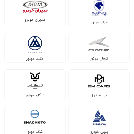
مدیران خودرو
ایران خودرو
کرمان موتور
مکث موتور
بی ام کارز
تیگارد موتور
پارس خودرو
شک موتو