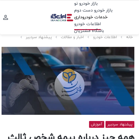
بازار خودرو نو
بازار خودرو دست دوم
خدمات خودروداری
اطلاعات خودرو
باشگاه مشتریان
خانه
اطلاعات خودرو
اخبار و مقالات
پیشنهاد سردبیر
پیشنهاد سردبیر
آموزش
همه چیز درباره بیمه شخص ثالث