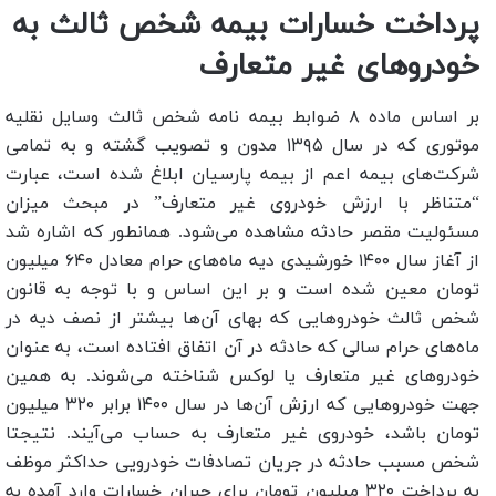
پرداخت خسارات بیمه شخص ثالث به
خودروهای غیر متعارف
بر اساس ماده ۸ ضوابط بیمه نامه شخص ثالث وسایل نقلیه
موتوری که در سال ۱۳۹۵ مدون و تصویب گشته و به تمامی
شرکت‌های بیمه اعم از بیمه پارسیان ابلاغ شده است، عبارت
“متناظر با ارزش خودروی غیر متعارف” در مبحث میزان
مسئولیت مقصر حادثه مشاهده می‌شود. همانطور که اشاره شد
از آغاز سال ۱۴۰۰ خورشیدی دیه ماه‌های حرام معادل ۶۴۰ میلیون
تومان معین شده است و بر این اساس و با توجه به قانون
شخص ثالث خودروهایی که بهای آن‌ها بیشتر از نصف دیه در
ماه‌های حرام سالی که حادثه در آن اتفاق افتاده است، به عنوان
خودروهای غیر متعارف یا لوکس شناخته می‌شوند. به همین
جهت خودروهایی که ارزش آن‌ها در سال ۱۴۰۰ برابر ۳۲۰ میلیون
تومان باشد، خودروی غیر متعارف به حساب می‌آیند. نتیجتا
شخص مسبب حادثه در جریان تصادفات خودرویی حداکثر موظف
به پرداخت ۳۲۰ میلیون تومان برای جبران خسارات وارد آمده به