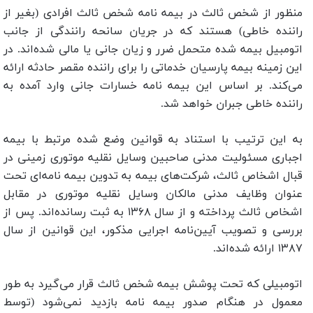
منظور از شخص ثالث در بیمه نامه شخص ثالث افرادی (بغیر از
راننده خاطی) هستند که در جریان سانحه رانندگی از جانب
اتومبیل بیمه شده متحمل ضرر و زیان جانی یا مالی شده‌اند. در
این زمینه بیمه پارسیان خدماتی را برای راننده مقصر حادثه ارائه
می‌کند. بر اساس این بیمه نامه خسارات جانی وارد آمده به
راننده خاطی جبران خواهد شد.
به این ترتیب با استناد به قوانین وضع شده مرتبط با بیمه
اجباری مسئولیت مدنی صاحبین وسایل نقلیه موتوری زمینی در
قبال اشخاص ثالث، شرکت‌های بیمه به تدوین بیمه‌ نامه‌ای تحت
عنوان وظایف مدنی مالکان وسایل نقلیه موتوری در مقابل
اشخاص ثالث پرداخته و از سال ۱۳۶۸ به ثبت رسانده‌اند. پس از
بررسی و تصویب آیین‌نامه اجرایی مذکور، این قوانین از سال
۱۳۸۷ ارائه شده‌اند.
اتومبیلی که تحت پوشش بیمه شخص ثالث قرار می‌گیرد به طور
معمول در هنگام صدور بیمه نامه بازدید نمی‌شود (توسط