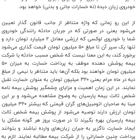
خودروی زیان دیده (نه خسارات جانی و بدنی) خواهد بود.
از این رو زمانی که واژه متناظر از جانب قانون گذار تعیین
می‌شود یعنی در صورتی که در جریان حادثه رانندگی خودروی
شما با خودروی لوکسی که ارزشی معادل ۲ میلیارد تومان دارد و
تنها یک سپر آن تا مبلغ ۵۰ میلیون تومان قیمت گذاری می‌شود
برخورد کند، به این معنا نیست که شخص مسبب حادثه یا شرکت
بیمه پوشش دهنده موظف به پرداخت خسارت به میزان ۵۰
میلیون تومان خواهند بود بلکه آن‌ها باید متناظر با نیمی از مبلغ
دیه در ماه حرام یعنی ۳۲۰ میلیون تومان به عنوان خسارت تقبل
نمایند. در این زمان اهمیت و مزایای چشمگیر پوشش بیمه نامه
شخص ثالث بیمه پارسیان به وضوح مشاهده می‌شود و بر این
مبنا به صاحبان اتومبیل‌های گران قیمتی که بیشتر ۳۲۰ میلیون
تومان ارزش دارند توصیه می‌شود از پوشش بیمه شخص ثالث
بیمه پارسیان بهره بگیرند تا در صورت بروز هر گونه مشکل یا
ایجاد خسارت ناگزیر به جبران زیان‌های وارده نباشند و بتوانند
پرداخت چنین خساراتی را از شرکت بیمه مطالبه نمایند. لازم به