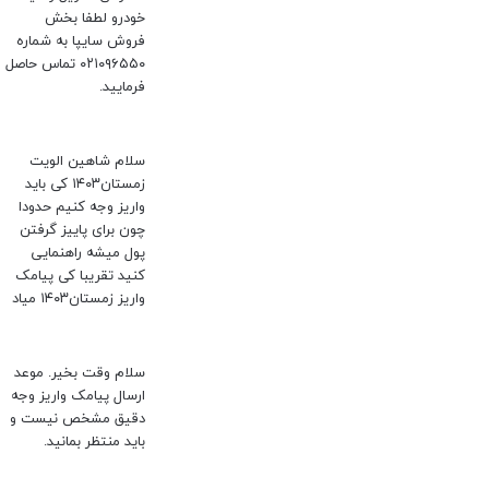
خودرو لطفا بخش
فروش سایپا به شماره
۰۲۱۰۹۶۵۵۰ تماس حاصل
فرمایید.
سلام شاهین الویت
زمستان۱۴۰۳ کی باید
واریز وجه کنیم حدودا
چون برای پاییز گرفتن
پول میشه راهنمایی
کنید تقریبا کی پیامک
واریز زمستان۱۴۰۳ میاد
سلام وقت بخیر. موعد
ارسال پیامک واریز وجه
دقیق مشخص نیست و
باید منتظر بمانید.