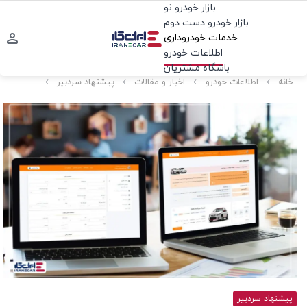
بازار خودرو نو
بازار خودرو دست دوم
خدمات خودروداری
اطلاعات خودرو
باشگاه مشتریان
خانه
اطلاعات خودرو
اخبار و مقالات
پیشنهاد سردبیر
پیشنهاد سردبیر