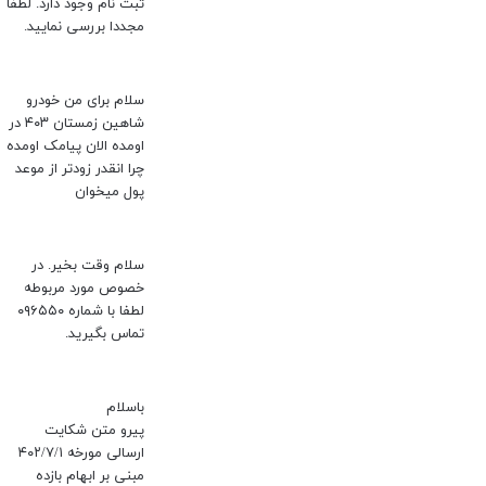
ثبت نام وجود دارد. لطفا
مجددا بررسی نمایید.
سلام برای من خودرو
شاهین زمستان ۴۰۳ در
اومده الان پیامک اومده
چرا انقدر زودتر از موعد
پول میخوان
سلام وقت بخیر. در
خصوص مورد مربوطه
لطفا با شماره ۰۹۶۵۵۰
تماس بگیرید.
باسلام
پیرو متن شکایت
ارسالی مورخه ۴۰۲/۷/۱
مبنی بر ابهام بازده