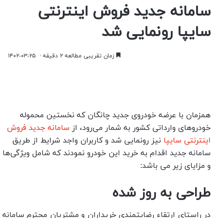
سامانه جدید فروش اینترنتی
سایپا رونمایی شد
زمان تقریبی مطالعه ۲ دقیقه
۱۴۰۲-۰۳-۲۵
همزمان با عرضه خودروی جدید چانگان که نخستین محموله
خودروهای وارداتی کشور به شمار می‌رود، از
سامانه جدید فروش
اینترنتی سایپا
نیز رونمایی شد و کاربران واجد شرایط از طریق
سامانه جدید اقدام به خرید این خودرو نمودند که شامل ویژگی‌ها
و مزایای زیر می باشد:
طراحی به روز شده
در راستای ارتقاء رضایتمندی خریداران و مشتریان محترم سامانه