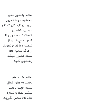
سلام وقتتون بخیر
ببخشید موعد تحویل
برای من تابستان ۱۴۰۲ و
خودروی شاهین
اتوماتیک بوده ولی تا
کنون هیچ خبری از
قیمت و یا زمان تحویل
از طرف سایپا اعلام
نشده ممنون میشم
راهنمایی کنید
سلام وقت بخیر.
بخشنامه هنوز فعال
نشده جهت بررسی
بیشتر لطفا با شماره
۰۹۶۵۵۰ تماس بگیرید.