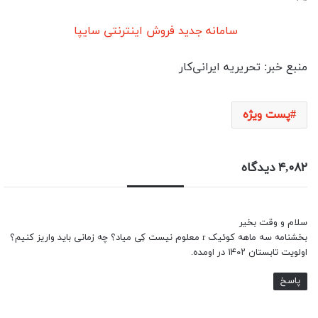
سامانه جدید فروش اینترنتی سایپا
منبع خبر: تحریریه ایرانی‌کار
پست ویژه
۴,۰۸۲ دیدگاه
سلام و وقت بخیر
بخشنامه سه ماهه کوئیک r معلوم نیست کِی میاد؟ چه زمانی باید واریز کنیم؟
اولویت تابستان ۱۴۰۲ در اومده.
پاسخ