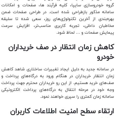
گروه خودروسازی سایپا، کلیه فرآیند ها، صفحات و امکانات
سامانه مذکور بازطراحی شده است. در طراحی صفحات ضمن
بهره‌بندی از آخرین تکنولوژی‌های روز، سعی شده تا سلیقه
مخاطبان داخلی، تجربه کاربری مناسب‌تر، افزایش سرعت
پیمایش صفحات و … لحاظ شود.
کاهش زمان انتظار در صف خریداران
خودرو
در سامانه جدید به دلیل ایجاد تغییرات ساختاری شاهد کاهش
زمان انتظار خریداران در هنگام ورود به درگاه‌های پرداخت و
صف‌های خرید هستیم. از این رو خریداران محترم جهت پرداخت
وجه خود در مرحله انتقال به درگاه‌های پرداخت الکترونیکی
سامانه زمان کمتری را سپری خواهند نمود.
ارتقاء سطح امنیت اطلاعات کاربران