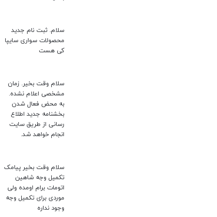
سلام. ثبت نام‌ جدید
محصولات سواری سایپا
کی هست
سلام وقت بخیر. زمان
مشخصی اعلام نشده.
به محض فعال شدن
بخشنامه جدید اطلاع
رسانی از طریق سایت
انجام خواهد شد.
سلام وقت بخیر پیامک
تکمیل وجه شاهین
اتومات برام اومده ولی
موردی برای تکمیل وجه
وجود نداره