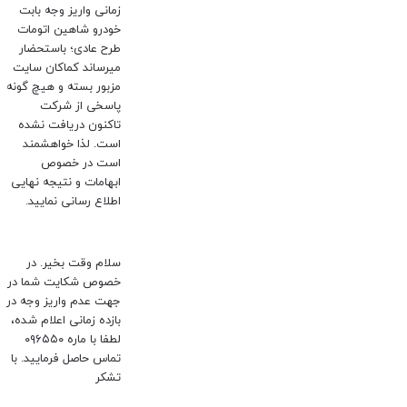
زمانی واریز وجه بابت
خودرو شاهین اتومات
طرح عادی؛ باستحضار
میرساند کماکان سایت
مزبور بسته و هیچ گونه
پاسخی از شرکت
تاکنون دریافت نشده
است. لذا خواهشمند
است در خصوص
ابهامات و نتیجه نهایی
اطلاع رسانی نمایید.
سلام وقت بخیر. در
خصوص شکایت شما در
جهت عدم واریز وجه در
بازده زمانی اعلام شده،
لطفا با ماره ۰۹۶۵۵۰
تماس حاصل فرمایید. با
تشکر