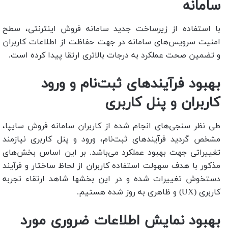
سامانه
با استفاده از زیرساخت جدید سامانه فروش اینترنتی، سطح
امنیت سرویس‌های سامانه در جهت حفاظت از اطلاعات کاربران
و تضمین صحت عملکرد به درجات بالاتری ارتقا پیدا کرده است.
بهبود فرآیندهای ثبت‌نام و ورود
کاربران و پنل کاربری
طی نظر سنجی‌های انجام شده از کاربران سامانه فروش سایپا،
مشخص گردید فرآیندهای ثبت‌نام، ورود و پنل کاربری نیازمند
تغییراتی جهت بهبود عملکرد می‌باشد. بر این اساس بخش‌های
مذکور با هدف سهولت استفاده کاربران از لحاظ ساختار و فرآیند
دستخوش تغییرات شده و در این بخشها شاهد ارتقاء تجربه
کاربری (UX) و ظاهری به روز شده هستیم.
بهبود نمایش اطلاعات ضروری مورد