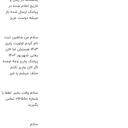
تاریخ اعلام شده در
پیامک ارسال شده باز
میشه دوست عزیز
سلام من شاهین ثبت
نام کردم اولویت پاییز
۱۴۰۳ هستش اما الان
یعنی شهریور ۱۴۰۲
پیامک واریز وجه اومده
اگر الان واریز نکنم
حذف میشم یا خیر
سلام وقت بخیر. لطفا با
شماره ۰۹۶۵۵۰ تماس
بگیرید
سلام