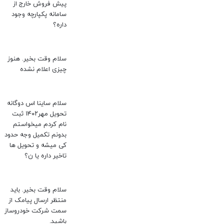
پیش فروش خارج از
سامانه پکپارچه وجود
داره؟
سلام وقت بخیر. هنوز
چیزی اعلام نشده
سلام ساینا اس دوگانه
تحویل مهر۱۴۰۲ ثبت
نام کردم میخواستم
بدونم تکمیل وجه حدود
کی میشه و تحویل ها
تاخیر داره یا ن؟
سلام وقت بخیر. باید
منتظر ارسال پیامک از
سمت شرکت خودروساز
باشید.