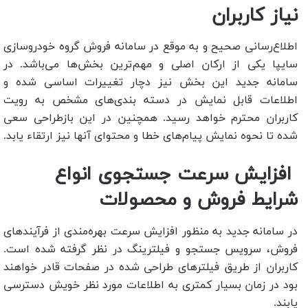
نیاز کاربران
اطلاع‌رسانی صحیح و به موقع در سامانه فروش گروه خودروسازی
سایپا یکی از ارکان اصلی و مهم‌ترین بخش‌ها می‌باشد. در
سامانه جدید این بخش نیز دچار تغییرات اساسی شده و
اطلاعات قابل نمایش در دسته بندی‌های مشخص به رویت
کاربران محترم خواهد رسید. همچنین در این بازطراحی سعی
شده تا نحوه نمایش پیام‌های خطا و محتوای آنها نیز ارتقاء یابد.
افزایش سرعت جستجوی انواع
شرایط فروش و محصولات
در سامانه جدید به منظور افزایش سرعت بهره‌مندی از فرآیندهای
فروش، سرویس جستجو و فیلترینگ در نظر گرفته شده است.
کاربران از طریق فیلترهای طراحی شده در صفحات قادر خواهند
بود در زمان بسیار کمتری به اطلاعات مورد نظر خویش دسترسی
یابند.