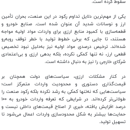
سقوط کرده است.
یکی از مهم‌ترین دلایل تداوم رکود در این صنعت، بحران تأمین
ارز و نوسانات شدید آن عنوان شده است. صنایع خودرو و
قطعه‌سازی با کمبود منابع ارزی برای واردات مواد اولیه مواجه
هستند، تا جایی که برخی خطوط تولید با خطر توقف روبه‌رو
شده‌اند. ترخیص درصدی مواد اولیه نیز به‌دلیل نبود تخصیص
قطعی ارز، نه تنها کمکی نکرده، بلکه بدهی‌ ارزی و بی‌اعتمادی
شرکای خارجی را نیز به دنبال داشته است.
در کنار مشکلات ارزی، سیاست‌های دولت همچنان بر
قیمت‌گذاری دستوری و محدودیت واردات متمرکز است؛
سیاست‌هایی که نه‌تنها کمکی به رشد نکرده بلکه رکود صنعت را
طولانی‌تر کرده‌اند. در شرایطی که تعرفه واردات خودرو به ۱۰۰
درصد افزایش یافته، خبری از اصلاح قیمت‌های داخلی نیست و
حمایت‌ها بیشتر به شکل محدودسازی واردات اعمال می‌شود تا
تسهیل تولید.