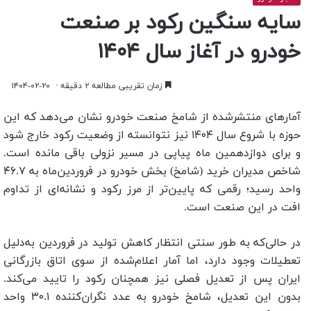
سایه سنگین رکود بر صنعت
خودرو در آغاز سال ۱۴۰۴
زمان تقریبی مطالعه ۲ دقیقه
۱۴۰۴-۰۲-۲۰
آمارهای منتشرشده از شامخ صنعت خودرو نشان می‌دهد که این
حوزه با شروع سال ۱۴۰۴ نیز نتوانسته از وضعیت رکود خارج شود
و برای دوازدهمین ماه پیاپی در مسیر نزولی باقی مانده است.
شاخص مدیران خرید (شامخ) بخش خودرو در فروردین‌ماه به ۴۶.۷
واحد رسید؛ رقمی که پایین‌تر از مرز رکود و نشانه‌ای از تداوم
افت در این صنعت است.
در حالی‌که به طور سنتی انتظار کاهش تولید در فروردین به‌دلیل
تعطیلات وجود دارد، اما آمار اعلام‌شده از سوی اتاق بازرگانی
ایران پس از تعدیل فصلی نیز همچنان رکود را تایید می‌کند.
بدون این تعدیل، شامخ خودرو به عدد نگران‌کننده ۳۰.۱ واحد