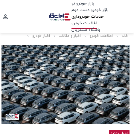
بازار خودرو نو
بازار خودرو دست دوم
خدمات خودروداری
اطلاعات خودرو
باشگاه مشتریان
خانه
اطلاعات خودرو
اخبار و مقالات
اخبار خودرو
اخبار خودرو