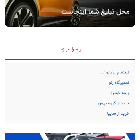
از سراسر وب
ثبت‌نام لوکانو L7
تعمیرگاه رنو
بیمه خودرو
خرید از گروه بهمن
خرید از سایپا