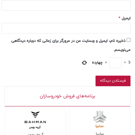
ایمیل
*
ذخیره نام، ایمیل و وبسایت من در مرورگر برای زمانی که دوباره دیدگاهی
می‌نویسم.
5
+
=
چهارده
برنامه‌های فروش خودروسازان
سایپا
گروه بهمن