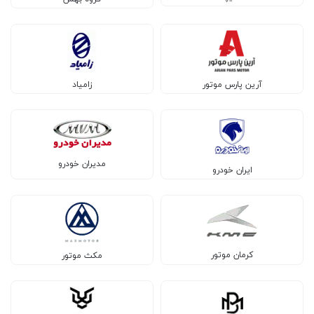
آرین پارس موتور
زامیاد
مدیران خودرو
ایران خودرو
کرمان موتور
مکث موتور