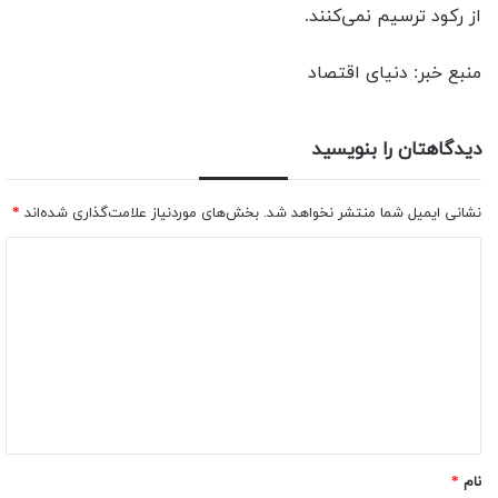
از رکود ترسیم نمی‌کنند.
منبع خبر: دنیای اقتصاد
دیدگاهتان را بنویسید
نشانی ایمیل شما منتشر نخواهد شد.
بخش‌های موردنیاز علامت‌گذاری شده‌اند
*
نام
*