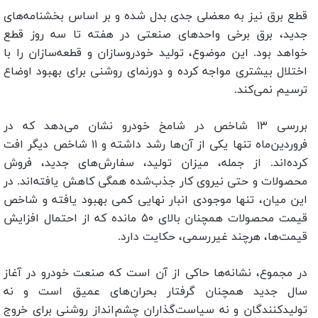
قطع برق نیز به معضلی جدی بدل شده و بر اساس بخشنامه‌های
جدید، برق برخی واحدهای صنعتی در هفته تا سه روز قطع
خواهد بود. این موضوع، تولید خودروسازان و قطعه‌سازان را با
اختلال بیشتری مواجه کرده و دورنمای روشنی برای بهبود اوضاع
ترسیم نمی‌کند.
بررسی ۱۳ شاخص در شامخ خودرو نشان می‌دهد که در
فروردین‌ماه تنها یکی از آن‌ها رشد داشته و ۱۱ شاخص دیگر افت
کرده‌اند. از جمله، میزان تولید، سفارش‌های جدید، فروش
محصولات و حتی نیروی کار جذب‌شده همگی کاهش یافته‌اند. در
این میان، تنها موجودی انبار نهایی کمی بهبود یافته و شاخص
قیمت محصولات همچنان بالای ۵۰ مانده که از احتمال افزایش
قیمت‌ها، هرچند غیررسمی، حکایت دارد.
در مجموع، نشانه‌ها حاکی از آن است که صنعت خودرو در آغاز
سال جدید همچنان گرفتار بحران‌های عمیق است و نه
تولیدکنندگان و نه سیاست‌گذاران چشم‌انداز روشنی برای خروج