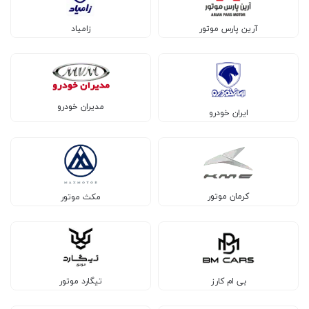
آرین پارس موتور
زامیاد
مدیران خودرو
ایران خودرو
کرمان موتور
مکث موتور
بی ام کارز
تیگارد موتور