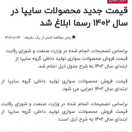
اخبار خودرو
قیمت جدید محصولات سایپا در
سال ۱۴۰۲ رسما ابلاغ شد
زمان مطالعه کمتر از یک دقیقه
۱۴۰۲-۰۱-۲۴
براساس تصمیمات انجام شده در وزارت صنعت و شورای رقابت
قیمت فروش محصولات سواری تولید داخلی گروه سایپا از
ابتدای سال ۱۴۰۲ به شرح جدول ذیل اعلام شد.
قیمت فروش محصولات سواری تولید داخلی گروه سایپا از
ابتدای سال ۱۴۰۲ اجرایی می شود.
براساس تصمیمات انجام شده در وزارت صنعت و شورای رقابت
قیمت فروش محصولات سواری تولید داخلی گروه سایپا از
ابتدای سال ۱۴۰۲ به شرح ذیل است: