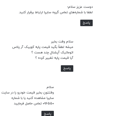
دوست عزیز سلام؛
لطفا با شماره‌های تماس گروه سایپا ارتباط برقرار کنید.
پاسخ
سلام وقت بخیر
میشه لطفاً بگید قیمت پایه کوییک آر پلاس
اتوماتیک آپشنال چند هست ؟
آیا قیمت پایه تغییر کرده ؟
پاسخ
سلام
وقتتون بخیر قیمت خودرو را در سایت
سایپا مشاهده کنید یا با شماره
۰۹۶۵۵۰ تماس حاصل فرمایید
پاسخ