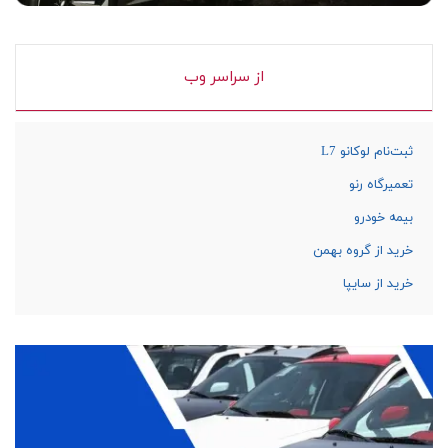
از سراسر وب
ثبت‌نام لوکانو L7
تعمیرگاه رنو
بیمه خودرو
خرید از گروه بهمن
خرید از سایپا