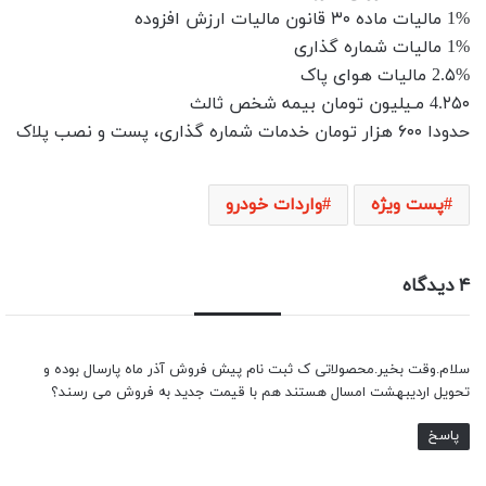
1% مالیات ماده ۳۰ قانون مالیات ارزش افزوده
1% مالیات شماره گذاری
2.۵% مالیات هوای پاک
4.۲۵۰ مـیلیون تومان بیمه شخص ثالث
حدودا ۶۰۰ هزار تومان خدمات شماره گذاری، پست و نصب پلاک
پست ویژه
واردات خودرو
۴ دیدگاه
سلام.وقت بخیر.محصولاتی ک ثبت نام پیش فروش آذر ماه پارسال بوده و
تحویل اردیبهشت امسال هستند هم با قیمت جدید به فروش می رسند؟
پاسخ