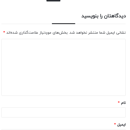
دیدگاهتان را بنویسید
نشانی ایمیل شما منتشر نخواهد شد.
بخش‌های موردنیاز علامت‌گذاری شده‌اند
*
نام
*
ایمیل
*