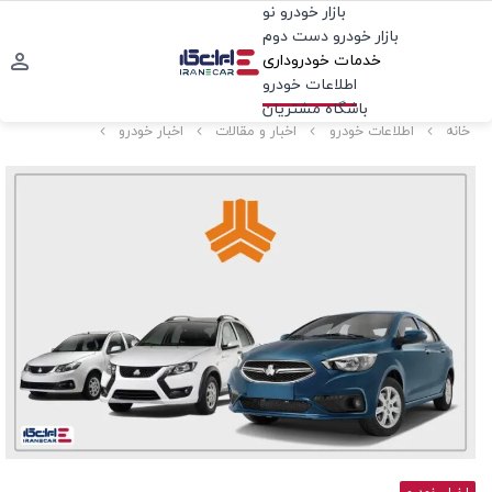
بازار خودرو نو
بازار خودرو دست دوم
خدمات خودروداری
اطلاعات خودرو
باشگاه مشتریان
خانه
اطلاعات خودرو
اخبار و مقالات
اخبار خودرو