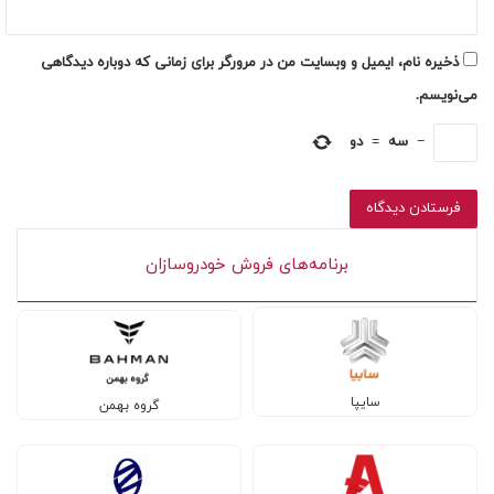
ذخیره نام، ایمیل و وبسایت من در مرورگر برای زمانی که دوباره دیدگاهی
می‌نویسم.
−
سه
=
دو
برنامه‌های فروش خودروسازان
سایپا
گروه بهمن