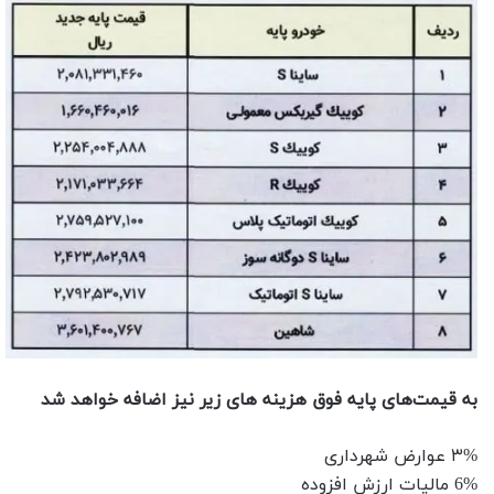
به قیمت‌های پایه فوق هزینه های زیر نیز اضافه خواهد شد
۳% عوارض شهرداری
6% مالیات ارزش افزوده