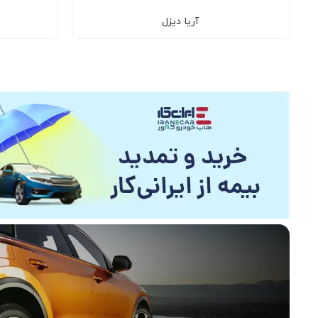
آریا دیزل