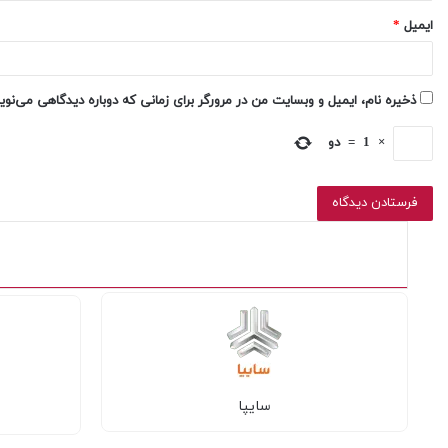
ایمیل
*
ذخیره نام، ایمیل و وبسایت من در مرورگر برای زمانی که دوباره دیدگاهی می‌نو
×
1
=
دو
سایپا