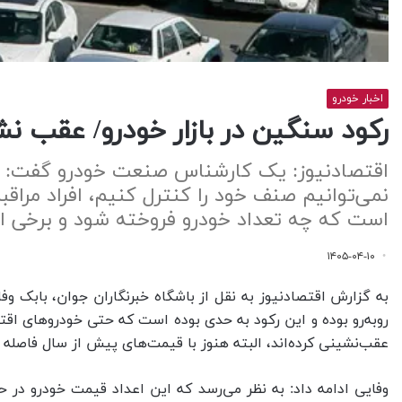
اخبار خودرو
رکود سنگین در بازار خودرو/ عقب ن
اقتصادنیوز: یک کارشناس صنعت خودرو گفت: رئ
نمی‌توانیم صنف خود را کنترل کنیم، افراد مراقب
است که چه تعداد خودرو فروخته شود و برخی از 
۱۴۰۵-۰۴-۱۰
به گزارش اقتصادنیوز به نقل از باشگاه خبرنگاران جوان، بابک وف
روبه‌رو بوده و این رکود به حدی بوده است که حتی خودروهای اق
عقب‌نشینی کرده‌اند، البته هنوز با قیمت‌های پیش از سال فاصله د
وفایی ادامه داد: به نظر می‌رسد که این اعداد قیمت خودرو در 