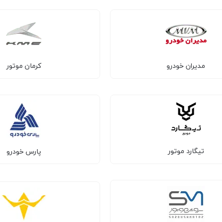
مدیران خودرو
کرمان موتور
تیگارد موتور
پارس خودرو