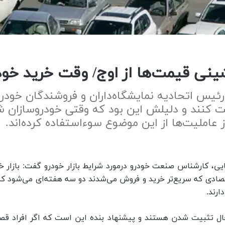
شینی قیمت‌ها از اوج/ وقت خرید خو
یس اتحادیه نمایشگاه‌داران و فروشندگان خودرو
ت کنند و دلیلش این بود که وقتی خودروسازان شرای
عاملیت‌ها از این موضوع سوءاستفاده کرده‌اند.
ایی، کارشناس صنعت خودرو درمورد شرایط بازار خودرو گفت: بازار خ
تصادی که سریع‌تر خرید و فروش می‌شدند دو سه هفته‌ای می‌شود ک
ارند.
حال تثبیت شدن هستند و پیشنهاد بنده این است که اگر افراد قصد 