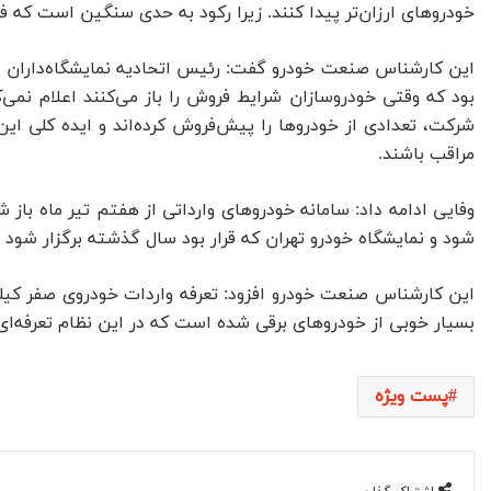
خودروهای ارزان‌تر پیدا کنند. زیرا رکود به حدی سنگین است که فر
این کارشناس صنعت خودرو گفت: رئیس اتحادیه نمایشگاه‌داران و 
بود که وقتی خودروسازان شرایط فروش را باز می‌کنند اعلام نمی‌ک
شرکت، تعدادی از خودروها را پیش‌فروش کرده‌اند و ایده کلی این
مراقب باشند.
شود و نمایشگاه خودرو تهران که قرار بود سال گذشته برگزار شود و تحت تأثیر ج
این کارشناس صنعت خودرو افزود: تعرفه واردات خودروی صفر کیلوم
بسیار خوبی از خودروهای برقی شده است که در این نظام تعرفه‌ای، خودروهای
پست ویژه