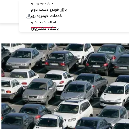
بازار خودرو نو
بازار خودرو دست دوم
خدمات خودروداری
اطلاعات خودرو
باشگاه مشتریان