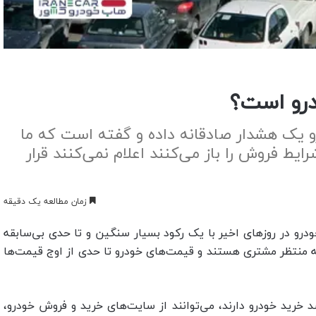
درو است؟
 یک هشدار صادقانه داده و گفته است که ما
ط فروش را باز می‌کنند اعلام نمی‌کنند قرار
زمان مطالعه یک دقیقه
ودرو در روزهای اخیر با یک رکود بسیار سنگین و تا حدی بی‌سابقه
ه منتظر مشتری هستند و قیمت‌های خودرو تا حدی از اوج قیمت‌ها
خرید خودرو دارند، می‌توانند از سایت‌های خرید و فروش خودرو،