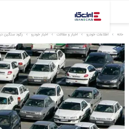
خانه
اطلاعات خودرو
اخبار و مقالات
اخبار خودرو
رکود سنگین در 