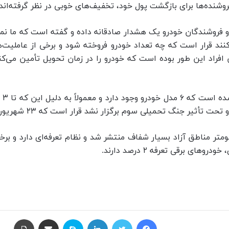
وشنده‌ها برای بازگشت پول خود، تخفیف‌های خوبی در نظر گرفته‌اند.
فروشندگان خودرو یک هشدار صادقانه داده و گفته است که ما نمی‌ت
نند قرار است که چه تعداد خودرو فروخته شود و برخی از عاملیت‌ها
 افراد این طور بوده است که خودرو را در زمان تحویل تأمین می‌کن
وف
نگ تحمیلی سوم برگزار نشد قرار است که ۲۳ شهریور ماه برگزار شود.
تر مناطق آزاد بسیار شفاف منتشر شد و نظام تعرفه‌ای دارد و برخی
 برقی تعرفه ۲ درصد دارند.
فیسبوک
توییتر
لینکداین
اسکایپ
اشتراک گذاری با ایمیل
چاپ