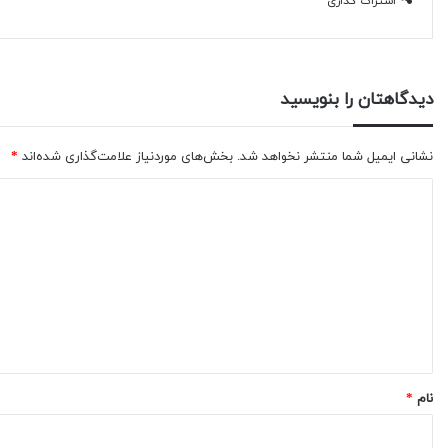
اشتراک گذاری
دیدگاهتان را بنویسید
نشانی ایمیل شما منتشر نخواهد شد.
بخش‌های موردنیاز علامت‌گذاری شده‌اند
*
نام
*