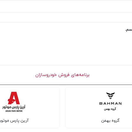
یسم.
برنامه‌های فروش خودروسازان
گروه بهمن
آرین پارس موتور