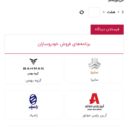
می‌نویسم.
2
+
هفت
=
برنامه‌های فروش خودروسازان
سایپا
گروه بهمن
آرین پارس موتور
زامیاد