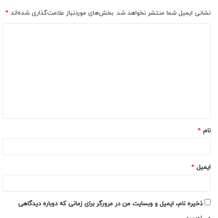
نشانی ایمیل شما منتشر نخواهد شد.
بخش‌های موردنیاز علامت‌گذاری شده‌اند
*
نام
*
ایمیل
*
ذخیره نام، ایمیل و وبسایت من در مرورگر برای زمانی که دوباره دیدگاهی