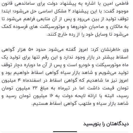
فاطمی امین با اشاره به پیشنهاد دولت برای ساماندهی قانون
موجود گفت: با این پیشنهاد ۲ مشکل اساسی حل می‌شود؛ ابتدا
توقف تولید از بین می‌رود و پس از آن منابعی فراهم می‌شود تا
به مالکان و صاحبان خودروها و موتورسیکلت های فرسوده کمک
می‌شود تا وسایل خود را از رده خارج کنند.
وی خاطرنشان کرد: امروز گفته می‌شود حدود ۵۰ هزار گواهی
اسقاط بیشتر در بازار وجود ندارد و این رقم تنها برای تولید یک
ماه موتورسیکلت و خودرو است و پس از آن ما دوباره دچار توقف
تولید می‌شویم و شاهد بازار سیاه گواهی اسقاط خواهیم بود و
امروز نیز ما شاهدیم که گواهی اسقاط در اسفندماه ۴ میلیون
تومان قیمت داشت اما در تیرماه به مبلغ ۲۲ میلیون تومان
رسید، البته با ارائه لایحه دولت به ۱۶ میلیون تومان رسید و
شاهد بازار سیاه و ملتهب گواهی اسقاط هستیم.
دیدگاهتان را بنویسید