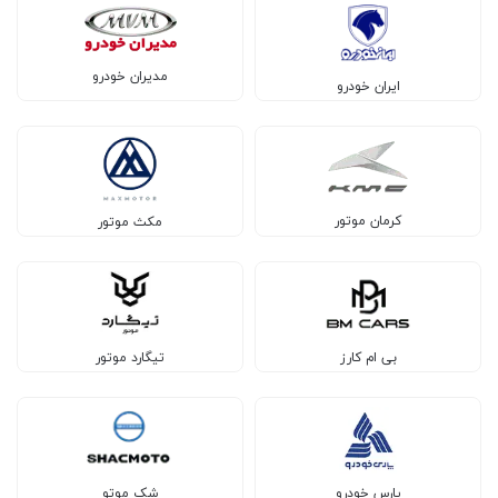
مدیران خودرو
ایران خودرو
کرمان موتور
مکث موتور
بی ام کارز
تیگارد موتور
پارس خودرو
شک موتو