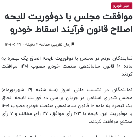
اخبار خودرو
موافقت مجلس با دوفوریت لایحه
اصلاح قانون فرآیند اسقاط خودرو
زمان تقریبی مطالعه ۲ دقیقه
۱۴۰۱-۰۶-۲۹
نمایندگان مردم در مجلس با دوفوریت لایحه الحاق یک تبصره به
ماده ۱۰ قانون ساماندهی صنعت خودرو مصوب ۱۴۰۱ موافقت
کردند.
نمایندگان در نشست علنی امروز (سه شنبه ۲۹ شهریورماه)
مجلس شورای اسلامی در جریان بررسی دو فوریت لایحه الحاق
یک تبصره به ماده ۱۰ قانون ساماندهی صنعت خودرو مصوب ۱۴۰۱
با دوفوریت این لایحه با ۱۶۳ رأی موافق، ۲۷ رأی مخالف و ۷ رأی
ممتنع موافقت کردند.