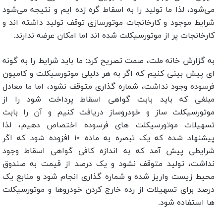
می‌شود، لذا ما تولید را به اسقاط گره زده ایم و نتیجه می‌شود
شرایط موجود و کارخانجات موتورسازی توقف تولید داشته اند و
کارخانجات پر از موتورسیکلت شده اند اما امکان عرضه ندارند.
به گزارش خانه ملت، صمت تصریح کرد: ما باید شرایط را به گونه
ای پیش بینی کنیم که اگر به هر دلیلی موتورسیکلت و کامیون
فرسوده وجود نداشت، شماره گذاری متوقف نشود، اما ما معادل
مبلغی که باید بابت گواهی اسقاط پرداخت شود را از
موتورسیکلت ساز و خودروساز دریافت کنیم و آن را بابت
تسهیلات موتورسیکلت های فرسوده اختصاص دهیم، لذا
پیشنهاد شده که یک تبصره به ماده ۱۰ افزوده شود که اگر
شرایطی پیش آمد که به اندازه کافی گواهی اسقاط وجود
نداشت، تولید متوقف نشود و یک درصد از قیمت به صندوق
محیط زیست واریز شده و شماره گذاری انجام شود و منابع یک
درصد برای تسهیلات از رده خارج کردن خودروها و موتورسیکلت
ها استفاده شود.