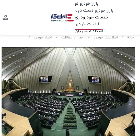
بازار خودرو نو
بازار خودرو دست دوم
خدمات خودروداری
اطلاعات خودرو
باشگاه مشتریان
خانه
اطلاعات خودرو
اخبار و مقالات
اخبار خودرو