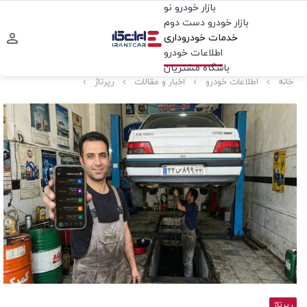
بازار خودرو نو
بازار خودرو دست دوم
خدمات خودروداری
اطلاعات خودرو
باشگاه مشتریان
خانه
اطلاعات خودرو
اخبار و مقالات
رپرتاژ
رپرتاژ