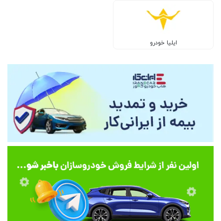
ایلیا خودرو