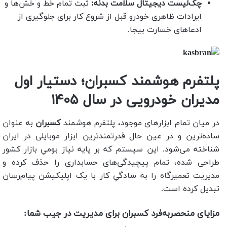
چک‌لیست دیجیتال سلامت بدنه:
ثبت تمام خط و خش‌ها و
ایرادات ظاهری خودرو قبل از شروع کار برای جلوگیری از
ادعاهای خسارت بیجا.
پلتفرم هوشمند کسبران؛ دستیار اول
مدیران خودرویی در سال ۱۴۰۵
در میان تمام ابزارهای موجود، پلتفرم هوشمند
کسبران
به عنوان
ساده‌ترین و در عین حال قدرتمندترین ابزار موبایلی در ایران
شناخته می‌شود. این سیستم که بر پایه نیاز بومیِ بازار کشور
طراحی شده، تمام پیچیدگی‌های حسابداری را حذف کرده و
مدیریت تعمیرگاه را به سادگیِ کار با یک اپلیکیشن پیام‌رسان
تبدیل کرده است.
مزایای منحصربه‌فرد کسبران برای مدیریت در جیب شما: