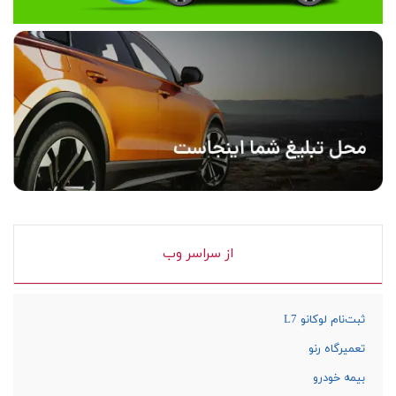
از سراسر وب
ثبت‌نام لوکانو L7
تعمیرگاه رنو
بیمه خودرو