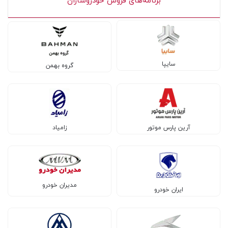
برنامه‌های فروش خودروسازان
سایپا
گروه بهمن
آرین پارس موتور
زامیاد
مدیران خودرو
ایران خودرو