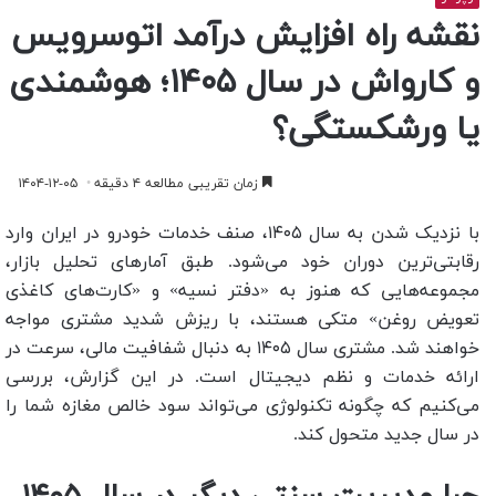
نقشه راه افزایش درآمد اتوسرویس
و کارواش در سال ۱۴۰۵؛ هوشمندی
یا ورشکستگی؟
زمان تقریبی مطالعه ۴ دقیقه
۱۴۰۴-۱۲-۰۵
با نزدیک شدن به سال ۱۴۰۵، صنف خدمات خودرو در ایران وارد
رقابتی‌ترین دوران خود می‌شود. طبق آمارهای تحلیل بازار،
مجموعه‌هایی که هنوز به «دفتر نسیه» و «کارت‌های کاغذی
تعویض روغن» متکی هستند، با ریزش شدید مشتری مواجه
خواهند شد. مشتری سال ۱۴۰۵ به دنبال شفافیت مالی، سرعت در
ارائه خدمات و نظم دیجیتال است. در این گزارش، بررسی
می‌کنیم که چگونه تکنولوژی می‌تواند سود خالص مغازه شما را
در سال جدید متحول کند.