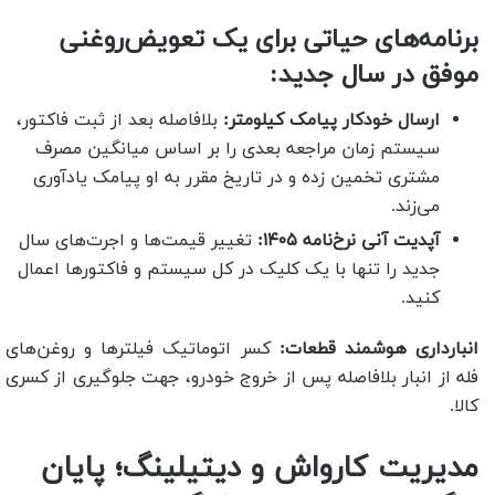
برنامه‌های حیاتی برای یک تعویض‌روغنی
موفق در سال جدید:
ارسال خودکار پیامک کیلومتر:
بلافاصله بعد از ثبت فاکتور،
سیستم زمان مراجعه بعدی را بر اساس میانگین مصرف
مشتری تخمین زده و در تاریخ مقرر به او پیامک یادآوری
می‌زند.
آپدیت آنی نرخ‌نامه ۱۴۰۵:
تغییر قیمت‌ها و اجرت‌های سال
جدید را تنها با یک کلیک در کل سیستم و فاکتورها اعمال
کنید.
انبارداری هوشمند قطعات:
کسر اتوماتیک فیلترها و روغن‌های
فله از انبار بلافاصله پس از خروج خودرو، جهت جلوگیری از کسری
کالا.
مدیریت کارواش و دیتیلینگ؛ پایان