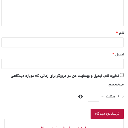
نام
*
ایمیل
*
ذخیره نام، ایمیل و وبسایت من در مرورگر برای زمانی که دوباره دیدگاهی
می‌نویسم.
5
+
هشت
=