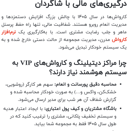
درگیری‌های مالی با شاگردان
کارواش‌ها در سال ۱۴۰۵ با چالش بزرگ افزایش دستمزدها و
مدیریت انعام روبرو هستند. شفافیت مالی، تنها راه حفظ پرسنل
ماهر و جلب رضایت مشتری است. با به‌کارگیری یک
نرم‌افزار
کارواش
مدرن، مدیریت مجموعه از حالت دستی خارج شده و به
یک سیستم خودکار تبدیل می‌شود.
چرا مراکز دیتیلینگ و کارواش‌های VIP به
سیستم هوشمند نیاز دارند؟
محاسبه دقیق پورسانت و انعام:
سهم هر کارگر (روشویی،
خشک‌کن، واکس و…) به صورت خودکار محاسبه شده و
گزارش شفاف آن هر شب برای مدیر ارسال می‌شود.
باشگاه مشتریان و کیف پول اعتباری:
با ایجاد اعتبار هدیه
و سیستم تخفیف پلکانی، مشتری را ترغیب کنید که در
طول سال ۱۴۰۵ فقط به مجموعه شما بیاید.