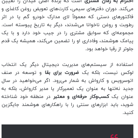
احترام به زمان مشتری
است که برنده اصلی میدان را تعیین
می‌کند. دوران دفترهای سیمی، کارت‌های تعویض روغن کاغذی و
فاکتورهای دستی که معمولاً لای مدارک خودرو گم یا در اثر
رطوبت و روغن ناخوانا می‌شدند، دیگر به تاریخ پیوسته است.
مجموعه‌ای که سوابق مشتری را در جیب خود دارد و با یک
پیامک هوشمند، وفاداری او را تضمین می‌کند، همیشه یک قدم
جلوتر از رقبا خواهد بود.
استفاده از سیستم‌های مدیریت دیجیتال دیگر یک انتخاب
لوکس نیست، بلکه یک
ضرورت برای بقا
و توسعه در صنف
اتوسرویس و کارواش به شمار می‌رود. اگر می‌خواهید در سال
جدید نه‌تنها به عنوان یک تعمیرکار یا مدیر کارواش، بلکه به
عنوان یک
کسب‌وکار حرفه‌ای و معتبر
در منطقه خود شناخته
شوید، باید ابزارهای سنتی را با راهکارهای هوشمند جایگزین
کنید.