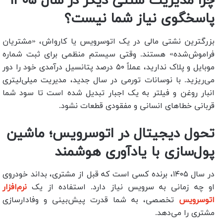
چرا مدیریت سنتی دیگر در سال ۱۴۰۵
پاسخگوی نیاز شما نیست؟
بزرگترین نشتی مالی در یک اتوسرویس یا کارواش، «مشتریان
فراموش‌شده» هستند. وقتی سیستم منظمی برای ثبت شماره
موبایل و پلاک ندارید، عملاً ۵۰ درصد پتانسیل درآمدی خود را دور
می‌ریزید. با نوسانات تورمی در سال جدید، مدیریت میلی‌لیتری
انبار روغن و فیلتر به یک اجبار تبدیل شده است تا سود شما
قربانی خطاهای انسانی و مفقودی قطعات نشود.
تحول دیجیتال در اتوسرویس؛ ماشین
پول‌سازی با یادآوری هوشمند
در سال ۱۴۰۵، برنده کسی است که قبل از مشتری، بداند خودروی
او چه زمانی به سرویس نیاز دارد. استفاده از یک
نرم‌افزار
اتوسرویس
تخصصی، به شما قدرت پیش‌بینی و وفادارسازی
مشتری را می‌دهد.