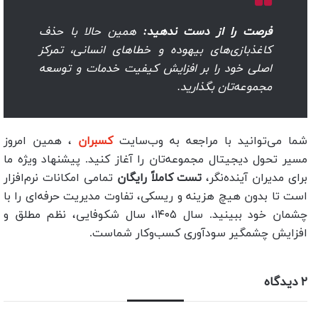
فرصت را از دست ندهید:
همین حالا با حذف
کاغذبازی‌های بیهوده و خطاهای انسانی، تمرکز
اصلی خود را بر افزایش کیفیت خدمات و توسعه
مجموعه‌تان بگذارید.
شما می‌توانید با مراجعه به وب‌سایت
کسبران
، همین امروز
مسیر تحول دیجیتال مجموعه‌تان را آغاز کنید. پیشنهاد ویژه ما
برای مدیران آینده‌نگر،
تست کاملاً رایگان
تمامی امکانات نرم‌افزار
است تا بدون هیچ هزینه و ریسکی، تفاوت مدیریت حرفه‌ای را با
چشمان خود ببینید. سال ۱۴۰۵، سال شکوفایی، نظم مطلق و
افزایش چشمگیر سودآوری کسب‌وکار شماست.
۲ دیدگاه