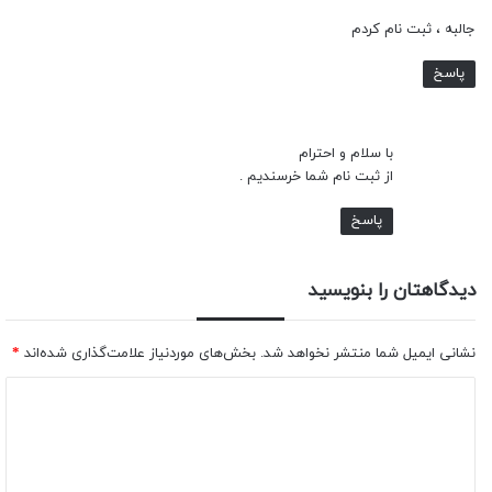
جالبه ، ثبت نام کردم
پاسخ
با سلام و احترام
از ثبت نام شما خرسندیم .
پاسخ
دیدگاهتان را بنویسید
نشانی ایمیل شما منتشر نخواهد شد.
بخش‌های موردنیاز علامت‌گذاری شده‌اند
*