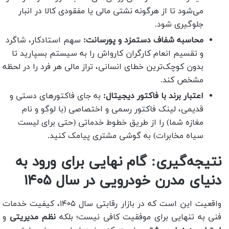
می‌شود تا از هرگونه نشتی مالی یا مفقودی کالا در انبار
جلوگیری شود.
محاسبه شفاف دستمزد و پورسانت:
سهم استادکار، شاگرد
و تقسیم انعام کارگران کارواش را به سیستم بسپارید تا
بدون کوچک‌ترین خطای انسانی، تراز مالی هر فرد را در لحظه
مشخص کند.
اعتبار برند با فاکتور دیجیتال:
به جای فاکتورهای دستی و
قدیمی، لینک فاکتور رسمی و اختصاصی (با لوگو و نام
مغازه شما) را از طریق خطوط خدماتی (حتی برای لیست
سیاه مخابرات) به گوشی مشتری پیامک کنید.
نتیجه‌گیری: گام نهایی برای ورود به
دنیای مدرن خودرویی در سال ۱۴۰۵
واقعیت این است که در بازار رقابتی سال ۱۴۰۵، کیفیت خدمات
فنی به تنهایی برای موفقیت کافی نیست؛ بلکه
نظم مدیریتی
و