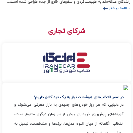
رانندگان علاقه‌مند به طبیعت‌گردی و سفرهای خارج از جاده طراحی شده است...
مطالعه بیشتر
شرکای تجاری
در عصر انتخاب‌های هوشمند، نیاز به یک دید کامل داریم!
در دنیایی که هر روز خودروهای جدیدی به بازار معرفی می‌شوند و
گزینه‌های پیش‌روی خریداران بیش از هر زمان دیگری متنوع است،
انتخاب آگاهانه از میان انبوه مدل‌ها، برندها و مشخصات، تبدیل به