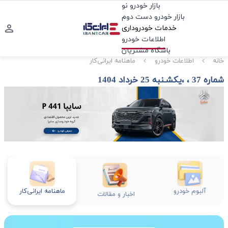
بازار خودرو نو
بازار خودرو دست دوم
خدمات خودروداری
اطلاعات خودرو
باشگاه مشتریان
خانه
اطلاعات خودرو
ماهنامه ایرانی‌کار
شماره 37 ، ،یکشـنبه 25 خرداد 1404
آلبوم خودرو
ماهنامه ایرانی‌کار
اخبار و مقالات