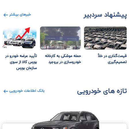
پیشنهاد سردبیر
خبرهای بیشتر
قیمت‌گذاری در خلأ
حمله موشکی به کارخانه
تأیید عرضه خودرو در
تصمیم‌گیری
خودروسازی در بروجرد
بورس کالا از سوی
سازمان بورس
تازه های خودرویی
بانک اطلاعات خودرویی