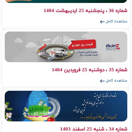
شماره 36 ، پنجشنبه 25 اردیبهشت 1404
مشاهده کامل
شماره 35 ، دوشنبه 25 فروردین 1404
مشاهده کامل
شماره 34 ، شنبه 25 اسفند 1403