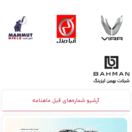
آرشیو شماره‌های قبل ماهنامه