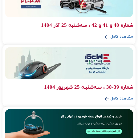
شماره 40 و 41 و 42 ، سه‌شنبه 25 آذر 1404
مشاهده کامل
شماره 39-38 ، سـه‌شنبـه 25 شهریور 1404
مشاهده کامل