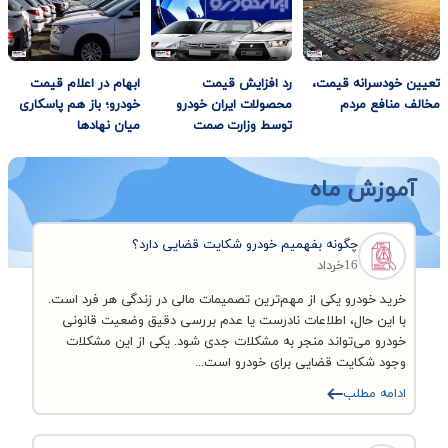
تعیین خودسرانه قیمت،
رد افزایش قیمت
ابهام در اعلام قیمت
مخالف منافع مردم
محصولات ایران خودرو
خودرو؛ باز هم پاسکاری
توسط وزارت صمت
میان نهادها
آموزش ماه
چگونه بفهمیم خودرو شکایت قضایی دارد؟
16خرداد
خرید خودرو یکی از مهم‌ترین تصمیمات مالی در زندگی هر فرد است.
با این حال، اطلاعات نادرست یا عدم بررسی دقیق وضعیت قانونی
خودرو می‌تواند منجر به مشکلات جدی شود. یکی از این مشکلات
وجود شکایت قضایی برای خودرو است...
ادامه مطلب