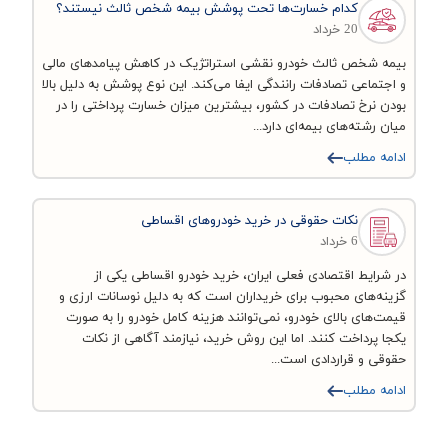
کدام خسارت‌ها تحت پوشش بیمه شخص ثالث نیستند؟
20 خرداد
بیمه شخص ثالث خودرو نقشی استراتژیک در کاهش پیامدهای مالی
و اجتماعی تصادفات رانندگی ایفا می‌کند. این نوع پوشش به دلیل بالا
بودن نرخ تصادفات در کشور، بیشترین میزان خسارت پرداختی را در
میان رشته‌های بیمه‌ای دارد...
ادامه مطلب
نکات حقوقی در خرید خودروهای اقساطی
6 خرداد
در شرایط اقتصادی فعلی ایران، خرید خودرو اقساطی یکی از
گزینه‌های محبوب برای خریداران است که به دلیل نوسانات ارزی و
قیمت‌های بالای خودرو، نمی‌توانند هزینه کامل خودرو را به صورت
یکجا پرداخت کنند. اما این روش خرید، نیازمند آگاهی از نکات
حقوقی و قراردادی است...
ادامه مطلب