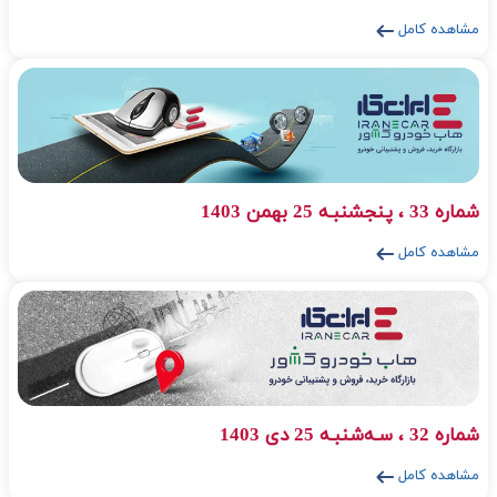
مشاهده کامل
شماره 33 ، پنجشنبـه 25 بهمن 1403
مشاهده کامل
شماره 32 ، سـه‌شنبـه 25 دی 1403
مشاهده کامل