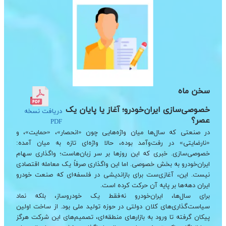
سخن ماه
خصوصی‌سازی ایران‌خودرو؛ آغاز یا پایان یک
دریافت نسخه
عصر؟
PDF
در صنعتی که سال‌ها میان واژه‌هایی چون «انحصار»، «حمایت»، و
«نارضایتی» در رفت‌وآمد بوده، حالا واژه‌ای تازه به میان آمده:
خصوصی‌سازی. خبری که این روزها بر سر زبان‌هاست؛ واگذاری سهام
ایران‌خودرو به بخش خصوصی. اما این واگذاری صرفاً یک معامله اقتصادی
نیست. این، آغازی‌ست برای بازاندیشی در فلسفه‌ای که صنعت خودرو
ایران دهه‌ها بر پایه آن حرکت کرده است.
برای سال‌ها، ایران‌خودرو نه‌فقط یک خودروساز، بلکه نماد
سیاست‌گذاری‌های کلان دولتی در حوزه تولید ملی بود. از ساخت اولین
پیکان گرفته تا ورود به بازارهای منطقه‌ای، تصمیم‌های این شرکت هرگز