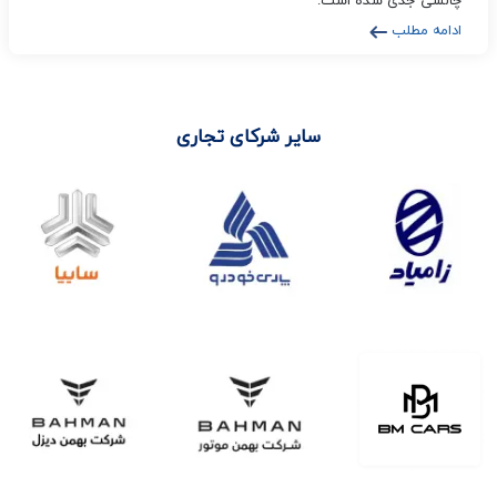
چالشی جدی شده است.
ادامه مطلب
سایر شرکای تجاری