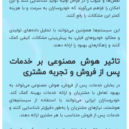
نقص‌ها و عیوب را در مراحل اولیه تولید شناسایی کنند و این
امکان را فراهم می‌آورند که خودروسازان به سرعت و با هزینه
کمتر این مشکلات را رفع کنند.
این سیستم‌ها همچنین می‌توانند با تحلیل داده‌های تولیدی
و عملکرد خودروهای قبلی، به پیش‌بینی مشکلات کیفی کمک
کنند و راهکارهای بهبود را ارائه دهند.
تاثیر هوش مصنوعی بر خدمات
پس از فروش و تجربه مشتری
در بخش خدمات پس از فروش، هوش مصنوعی می‌تواند به
بهبود تعامل با مشتریان و ارائه خدمات بهینه کمک کند.
خودروسازان ایرانی می‌توانند با استفاده از سیستم‌های
هوشمند، نیازهای مشتریان را به‌طور دقیق‌تر شناسایی کنند و
خدمات پس از فروش متناسب با هر مشتری ارائه دهند.