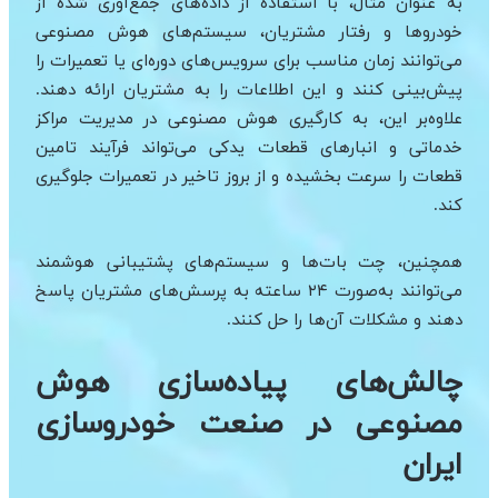
به عنوان مثال، با استفاده از داده‌های جمع‌آوری شده از
خودروها و رفتار مشتریان، سیستم‌های هوش مصنوعی
می‌توانند زمان مناسب برای سرویس‌های دوره‌ای یا تعمیرات را
پیش‌بینی کنند و این اطلاعات را به مشتریان ارائه دهند.
علاوه‌بر این، به کارگیری هوش مصنوعی در مدیریت مراکز
خدماتی و انبارهای قطعات یدکی می‌تواند فرآیند تامین
قطعات را سرعت بخشیده و از بروز تاخیر در تعمیرات جلوگیری
کند.
همچنین، چت بات‌ها و سیستم‌های پشتیبانی هوشمند
می‌توانند به‌صورت ۲۴ ساعته به پرسش‌های مشتریان پاسخ
دهند و مشکلات آن‌ها را حل کنند.
چالش‌های پیاده‌سازی هوش
مصنوعی در صنعت خودروسازی
ایران