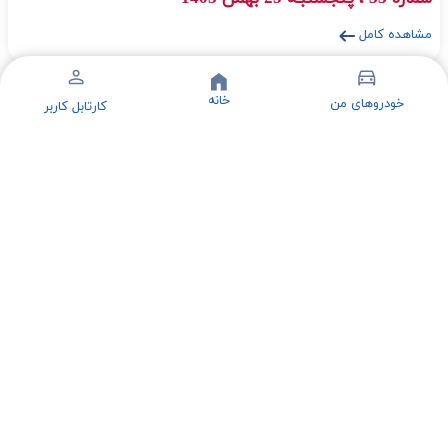
مشاهده کامل
خانه
خودروهای من
کارتابل کاربر