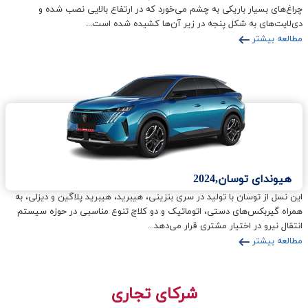
چراغ‌های بسیار باریکی به چشم می‌خورد که در ارتفاع بالایی نصب شده و
دی‌لایت‌های به شکل پنجه در زیر آن‌ها کشیده شده است...
مطالعه بیشتر
هیوندای توسان,2024
این نسل از توسان با تولید در سری بنزینی، هیبرید، هیبرید پلاگین و دیزلی، به
همراه گیربکس‌های دستی، اتوماتیک و دو کلاچ تنوع مناسبی در حوزه سیستم
انتقال نیرو در اختیار مشتری قرار می‌دهد...
مطالعه بیشتر
شرکای تجاری