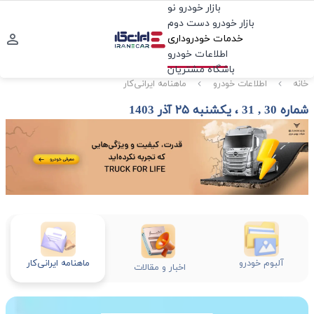
بازار خودرو نو
بازار خودرو دست دوم
خدمات خودروداری
اطلاعات خودرو
باشگاه مشتریان
خانه
اطلاعات خودرو
ماهنامه ایرانی‌کار
شماره 30 , 31 ، یکشنبه ۲۵ آذر 1403
آلبوم خودرو
ماهنامه ایرانی‌کار
اخبار و مقالات