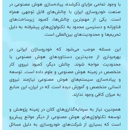
با وجود تمامی مزایای ذکرشده، پیاده‌سازی هوش مصنوعی در
صنعت خودروسازی ایران با چالش‌های قابل توجهی همراه
است. یکی از مهم‌ترین چالش‌ها، کمبود زیرساخت‌های
فناورانه و دسترسی محدود به تکنولوژی‌های پیشرفته به دلیل
تحریم‌ها و محدودیت‌های بین‌المللی است.
این مسئله موجب می‌شود که خودروسازان ایرانی در
بهره‌برداری از جدیدترین دستاوردهای هوش مصنوعی با
محدودیت مواجه شوند. چالش دیگر، کمبود نیروی کار
متخصص در زمینه هوش مصنوعی و علوم داده است. توسعه
و پیاده‌سازی سیستم‌های هوش مصنوعی نیازمند نیروی
انسانی متخصص و آموزش دیده است که در ایران، این منابع
به میزان کافی وجود ندارند.
همچنین، نیاز به سرمایه‌گذاری‌های کلان در زمینه پژوهش و
توسعه تکنولوژی‌های هوش مصنوعی از دیگر موانع پیش‌رو
است که بسیاری از شرکت‌های خودروسازی به دلیل مسائل