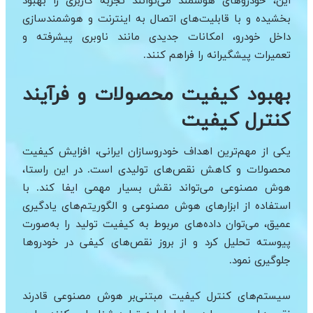
این، خودروهای هوشمند می‌توانند تجربه کاربری را بهبود
بخشیده و با قابلیت‌های اتصال به اینترنت و هوشمندسازی
داخل خودرو، امکانات جدیدی مانند ناوبری پیشرفته و
تعمیرات پیشگیرانه را فراهم کنند.
بهبود کیفیت محصولات و فرآیند
کنترل کیفیت
یکی از مهم‌ترین اهداف خودروسازان ایرانی، افزایش کیفیت
محصولات و کاهش نقص‌های تولیدی است. در این راستا،
هوش مصنوعی می‌تواند نقش بسیار مهمی ایفا کند. با
استفاده از ابزارهای هوش مصنوعی و الگوریتم‌های یادگیری
عمیق، می‌‌توان داده‌های مربوط به کیفیت تولید را به‌صورت
پیوسته تحلیل کرد و از بروز نقص‌های کیفی در خودروها
جلوگیری نمود.
سیستم‌های کنترل کیفیت مبتنی‌بر هوش مصنوعی قادرند