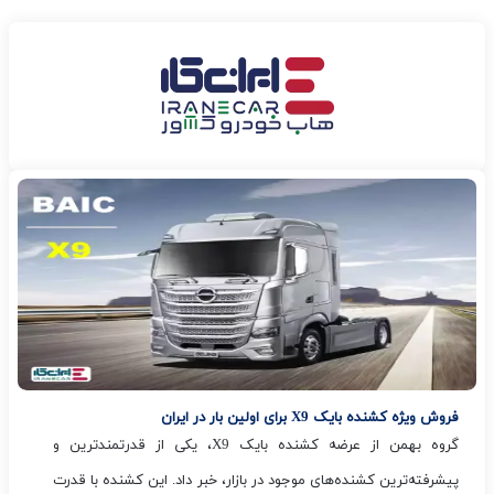
فروش ویژه کشنده بایک X9 برای اولین بار در ایران
گروه بهمن از عرضه کشنده بایک X9، یکی از قدرتمندترین و
پیشرفته‌ترین کشنده‌های موجود در بازار، خبر داد. این کشنده با قدرت