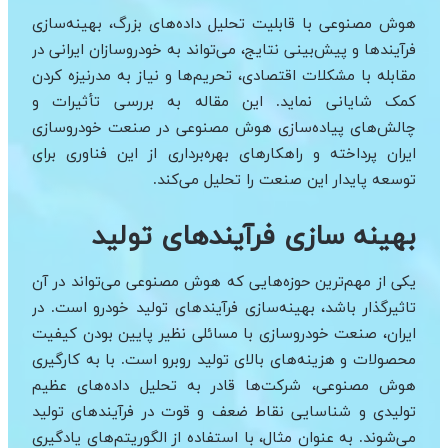
هوش مصنوعی با قابلیت تحلیل داده‌های بزرگ، بهینه‌سازی
فرآیندها و پیش‌بینی نتایج، می‌تواند به خودروسازان ایرانی در
مقابله با مشکلات اقتصادی، تحریم‌ها و نیاز به مدرنیزه کردن
کمک شایانی نماید. این مقاله به بررسی تأثیرات و
چالش‌های پیاده‌سازی هوش مصنوعی در صنعت خودروسازی
ایران پرداخته و راهکارهای بهره‌برداری از این فناوری برای
توسعه پایدار این صنعت را تحلیل می‌کند.
بهینه سازی فرآیندهای تولید
یکی از مهم‌ترین حوزه‌هایی که هوش مصنوعی می‌تواند در آن
تاثیرگذار باشد، بهینه‌سازی فرآیندهای تولید خودرو است. در
ایران، صنعت خودروسازی با مسائلی نظیر پایین بودن کیفیت
محصولات و هزینه‌های بالای تولید روبرو است. با به کارگیری
هوش مصنوعی، شرکت‌ها قادر به تحلیل داده‌های عظیم
تولیدی و شناسایی نقاط ضعف و قوت در فرآیندهای تولید
می‌شوند. به عنوان مثال، با استفاده از الگوریتم‌های یادگیری