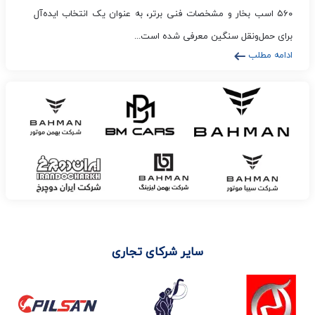
۵۶۰ اسب بخار و مشخصات فنی برتر، به عنوان یک انتخاب ایده‌آل
برای حمل‌ونقل سنگین معرفی شده است...
ادامه مطلب
سایر شرکای تجاری