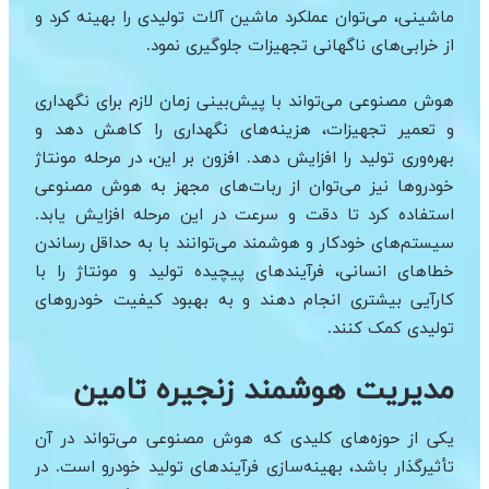
ماشینی، می‌توان عملکرد ماشین آلات تولیدی را بهینه کرد و
از خرابی‌های ناگهانی تجهیزات جلوگیری نمود.
هوش مصنوعی می‌تواند با پیش‌بینی زمان لازم برای نگهداری
و تعمیر تجهیزات، هزینه‌های نگهداری را کاهش دهد و
بهره‌وری تولید را افزایش دهد. افزون بر این، در مرحله مونتاژ
خودروها نیز می‌توان از ربات‌های مجهز به هوش مصنوعی
استفاده کرد تا دقت و سرعت در این مرحله افزایش یابد.
سیستم‌های خودکار و هوشمند می‌توانند با به حداقل رساندن
خطاهای انسانی، فرآیندهای پیچیده تولید و مونتاژ را با
کارآیی بیشتری انجام دهند و به بهبود کیفیت خودروهای
تولیدی کمک کنند.
مدیریت هوشمند زنجیره تامین
یکی از حوزه‌های کلیدی که هوش مصنوعی می‌تواند در آن
تأثیرگذار باشد، بهینه‌سازی فرآیندهای تولید خودرو است. در