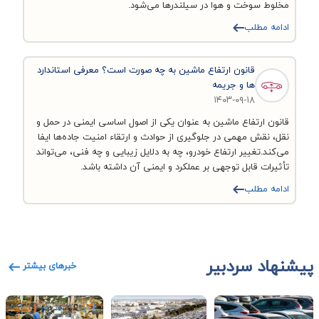
مخلوط سوخت و هوا در سیلندرها می‌شود.
ادامه مطلب
قانون ارتفاع ماشین به چه صورت است؟ معرفی استاندارد
ها و جریمه
۱۴۰۳-۰۹-۱۸
قانون ارتفاع ماشین به عنوان یکی از اصول اساسی ایمنی در حمل و
نقل، نقش مهمی در جلوگیری از حوادث و ارتقاء امنیت جاده‌ها ایفا
می‌کند.تغییر ارتفاع خودرو، چه به دلایل زیبایی و چه فنی، می‌تواند
تأثیرات قابل توجهی بر عملکرد و ایمنی آن داشته باشد.
ادامه مطلب
پیشنهاد سردبیر
خبرهای بیشتر