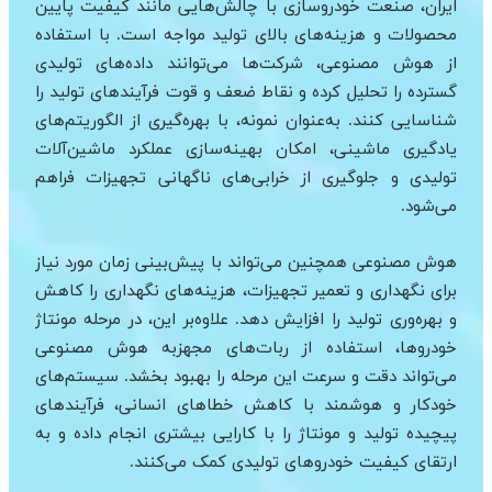
ایران، صنعت خودروسازی با چالش‌هایی مانند کیفیت پایین
محصولات و هزینه‌های بالای تولید مواجه است. با استفاده
از هوش مصنوعی، شرکت‌ها می‌توانند داده‌های تولیدی
گسترده را تحلیل کرده و نقاط ضعف و قوت فرآیندهای تولید را
شناسایی کنند. به‌عنوان نمونه، با بهره‌گیری از الگوریتم‌های
یادگیری ماشینی، امکان بهینه‌سازی عملکرد ماشین‌آلات
تولیدی و جلوگیری از خرابی‌های ناگهانی تجهیزات فراهم
می‌شود.
هوش مصنوعی همچنین می‌تواند با پیش‌بینی زمان مورد نیاز
برای نگهداری و تعمیر تجهیزات، هزینه‌های نگهداری را کاهش
و بهره‌وری تولید را افزایش دهد. علاوه‌بر این، در مرحله مونتاژ
خودروها، استفاده از ربات‌های مجهزبه هوش مصنوعی
می‌تواند دقت و سرعت این مرحله را بهبود بخشد. سیستم‌های
خودکار و هوشمند با کاهش خطاهای انسانی، فرآیندهای
پیچیده تولید و مونتاژ را با کارایی بیشتری انجام داده و به
ارتقای کیفیت خودروهای تولیدی کمک می‌کنند.