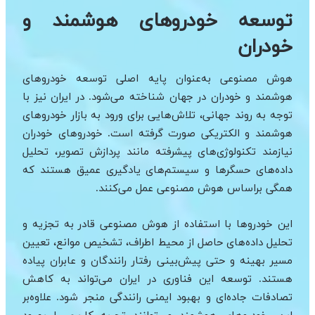
توسعه خودروهای هوشمند و
خودران
هوش مصنوعی به‌عنوان پایه اصلی توسعه خودروهای
هوشمند و خودران در جهان شناخته می‌شود. در ایران نیز با
توجه به روند جهانی، تلاش‌هایی برای ورود به بازار خودروهای
هوشمند و الکتریکی صورت گرفته است. خودروهای خودران
نیازمند تکنولوژی‌های پیشرفته مانند پردازش تصویر، تحلیل
داده‌های حسگرها و سیستم‌های یادگیری عمیق هستند که
همگی براساس هوش مصنوعی عمل می‌کنند.
این خودروها با استفاده از هوش مصنوعی قادر به تجزیه و
تحلیل داده‌های حاصل از محیط اطراف، تشخیص موانع، تعیین
مسیر بهینه و حتی پیش‌بینی رفتار رانندگان و عابران پیاده
هستند. توسعه این فناوری در ایران می‌تواند به کاهش
تصادفات جاده‌ای و بهبود ایمنی رانندگی منجر شود. علاوه‌بر