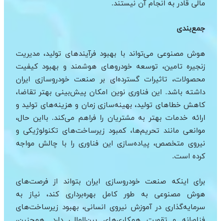
مالی قادر به انجام آن نیستند.
جمع‌بندی
هوش مصنوعی می‌تواند با بهبود فرآیندهای تولید، مدیریت
زنجیره تامین، توسعه خودروهای هوشمند و بهبود کیفیت
محصولات، تاثیرات گسترده‌ای بر صنعت خودروسازی ایران
داشته باشد. این فناوری نوین امکان پیش‌بینی بهتر تقاضا،
کاهش خطاهای تولید، بهینه‌سازی زمان و هزینه‌های تولید و
ارائه خدمات بهتر به مشتریان را فراهم می‌کند. بااین حال،
موانعی مانند تحریم‌ها، کمبود زیرساخت‌های تکنولوژیکی و
نیروی متخصص، پیاده‌سازی این فناوری را با چالش مواجه
کرده است.
برای اینکه صنعت خودروسازی ایران بتواند از فرصت‌های
هوش مصنوعی به طور کامل بهره‌برداری کند، نیاز به
سرمایه‌گذاری در آموزش نیروی انسانی، بهبود زیرساخت‌های
فناورانه و تقویت همکاری‌های بین‌المللی دارد. همچنین،