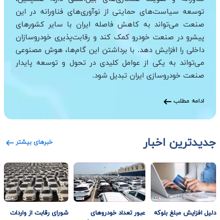
توسعه سیاست‌های حمایتی از نوآوری‌های فناورانه در این
صنعت می‌تواند به کاهش فاصله ایران با سایر کشورهای
پیشرو در صنعت خودرو کمک کند و رقابت‌پذیری خودروسازان
داخلی را افزایش دهد. با برداشتن این گام‌ها، هوش مصنوعی
می‌تواند به یکی از عوامل کلیدی در تحول و توسعه پایدار
صنعت خودروسازی ایران تبدیل شود.
ادامه مطلب
جدیدترین اخبار
خبرهای بیشتر
دلیل افزایش مبلغ ‌بلوکه
عبور تعداد خودروهای
شورای رقابت از واردات