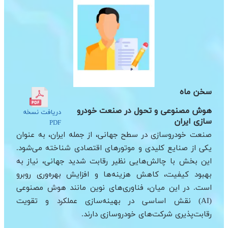
سخن ماه
هوش مصنوعی و تحول در صنعت خودرو
دریافت نسخه
سازی ایران
PDF
صنعت خودروسازی در سطح جهانی، از جمله ایران، به عنوان
یکی از صنایع کلیدی و موتورهای اقتصادی شناخته می‌شود.
این بخش با چالش‌هایی نظیر رقابت شدید جهانی، نیاز به
بهبود کیفیت، کاهش هزینه‌ها و افزایش بهره‌وری روبرو
است. در این میان، فناوری‌های نوین مانند هوش مصنوعی
(AI) نقش اساسی در بهینه‌سازی عملکرد و تقویت
رقابت‌پذیری شرکت‌های خودروسازی دارند.