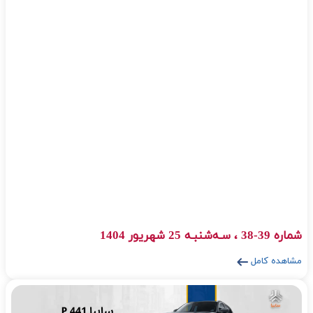
شماره 36 ، پنجشنبه 25 اردیبهشت 1404
مشاهده کامل
شماره 35 ، دوشنبه 25 فروردین 1404
مشاهده کامل