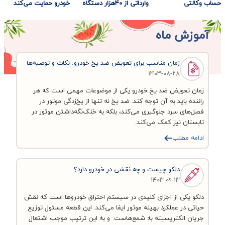
حساب وکالتی
وارداتی از ۴۰هزار دستگاه
خودرو حمایت می‌کند
آموزش ماه
زمان مناسب برای تعویض ضد یخ خودرو: نکات و توصیه‌ها
۱۴۰۳-۰۸-۲۸
زمان تعویض ضد یخ خودرو یکی از موضوعات مهمی است که هر
راننده باید به آن توجه کند. ضد یخ نه تنها از یخ‌زدگی موتور در
فصل‌های سرد جلوگیری می‌کند، بلکه به خنک‌نگه‌داشتن موتور در
تابستان نیز کمک می‌کند.
ادامه مطلب
دلکو چیست و چه نقشی در خودرو دارد؟
۱۴۰۳-۰۹-۱۳
دلکو یکی از اجزای کلیدی در سیستم احتراق خودروها است که نقش
حیاتی در عملکرد بهینه موتور ایفا می‌کند. این قطعه مسئول توزیع
جریان الکتریسیته به شمع‌هاست و به این ترتیب موجب اشتعال