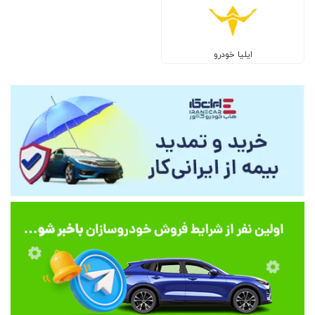
ایلیا خودرو