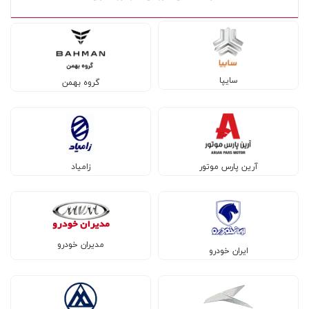
سایپا
گروه بهمن
آرین پارس موتور
زامیاد
مدیران خودرو
ایران خودرو