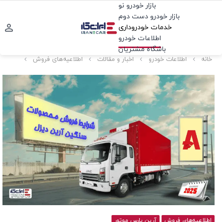
بازار خودرو نو
بازار خودرو دست دوم
خدمات خودروداری
اطلاعات خودرو
باشگاه مشتریان
خانه
اطلاعات خودرو
اخبار و مقالات
اطلاعیه‌های فروش
اطلاعیه‌های فروش
آرین پارس موتور