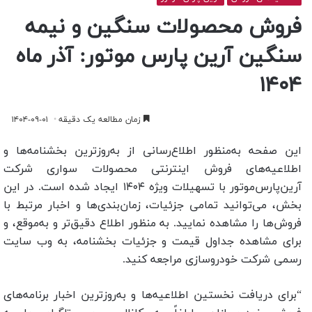
فروش محصولات سنگین و نیمه
سنگین آرین پارس موتور: آذر ماه
۱۴۰۴
زمان مطالعه یک دقیقه
۱۴۰۴-۰۹-۰۱
این صفحه به‌منظور اطلاع‌رسانی از به‌روزترین بخشنامه‌ها و
اطلاعیه‌های فروش اینترنتی محصولات سواری شرکت
آرین‌پارس‌موتور با تسهیلات ویژه ۱۴۰۴ ایجاد شده است. در این
بخش، می‌توانید تمامی جزئیات، زمان‌بندی‌ها و اخبار مرتبط با
فروش‌ها را مشاهده نمایید. به منظور اطلاع دقیق‌تر و به‌موقع، و
برای مشاهده جداول قیمت و جزئیات بخشنامه، به وب سایت
رسمی شرکت خودروسازی مراجعه کنید.
“برای دریافت نخستین اطلاعیه‌ها و به‌روزترین اخبار برنامه‌های