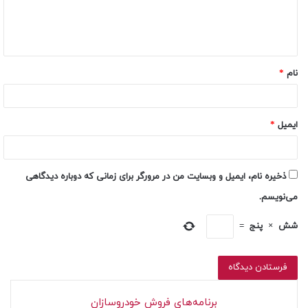
نام
*
ایمیل
*
ذخیره نام، ایمیل و وبسایت من در مرورگر برای زمانی که دوباره دیدگاهی
می‌نویسم.
شش
×
پنج
=
برنامه‌های فروش خودروسازان