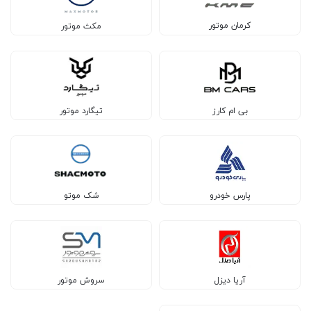
کرمان موتور
مکث موتور
بی ام کارز
تیگارد موتور
پارس خودرو
شک موتو
آریا دیزل
سروش موتور