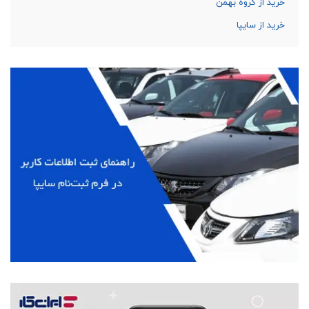
خرید از گروه بهمن
خرید از سایپا