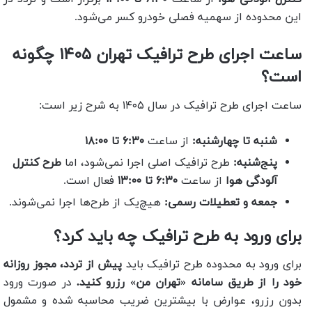
این محدوده از سهمیه فصلی خودرو کسر می‌شود.
ساعت اجرای طرح ترافیک تهران ۱۴۰۵ چگونه
است؟
ساعت اجرای طرح ترافیک در سال ۱۴۰۵ به شرح زیر است:
شنبه تا چهارشنبه:
از ساعت
۶:۳۰ تا ۱۸:۰۰
پنج‌شنبه:
طرح ترافیک اصلی اجرا نمی‌شود، اما
طرح کنترل
آلودگی هوا
از ساعت
۶:۳۰ تا ۱۳:۰۰
فعال است.
جمعه و تعطیلات رسمی:
هیچ‌یک از طرح‌ها اجرا نمی‌شوند.
برای ورود به طرح ترافیک چه باید کرد؟
برای ورود به محدوده طرح ترافیک باید
پیش از تردد، مجوز روزانه
خود را از طریق سامانه «تهران من» رزرو کنید.
در صورت ورود
بدون رزرو، عوارض با بیشترین ضریب محاسبه شده و مشمول