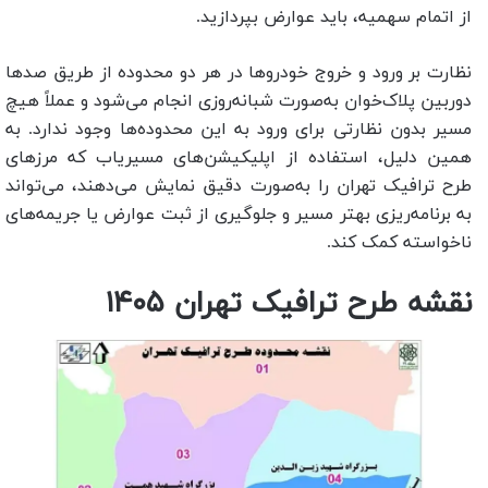
از اتمام سهمیه، باید عوارض بپردازید.
نظارت بر ورود و خروج خودروها در هر دو محدوده از طریق صدها
دوربین پلاک‌خوان به‌صورت شبانه‌روزی انجام می‌شود و عملاً هیچ
مسیر بدون نظارتی برای ورود به این محدوده‌ها وجود ندارد. به
همین دلیل، استفاده از اپلیکیشن‌های مسیریاب که مرزهای
طرح ترافیک تهران را به‌صورت دقیق نمایش می‌دهند، می‌تواند
به برنامه‌ریزی بهتر مسیر و جلوگیری از ثبت عوارض یا جریمه‌های
ناخواسته کمک کند.
نقشه طرح ترافیک تهران
۱۴۰۵