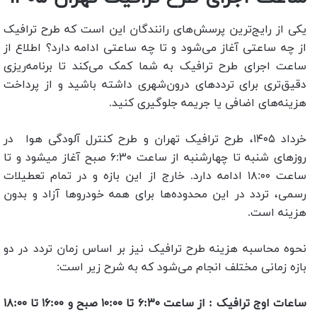
یکی از رایج‌ترین پرسش‌های رانندگان این است که طرح ترافیک
از چه ساعتی آغاز می‌شود و تا چه ساعتی ادامه دارد؟ اطلاع از
ساعت اجرای طرح ترافیک به شما کمک می‌کند تا برنامه‌ریزی
دقیق‌تری برای ترددهای درون‌شهری داشته باشید و از پرداخت
هزینه‌های اضافی یا جریمه جلوگیری کنید.
خرداد ۱۴۰۵، طرح ترافیک تهران و طرح کنترل آلودگی هوا در
روزهای شنبه تا چهارشنبه از ساعت ۶:۳۰ صبح آغاز میشود و تا
ساعت ۱۸:۰۰ ادامه دارد. خارج از این بازه و در تمام تعطیلات
رسمی، تردد در این محدوده‌ها برای همه خودروها آزاد و بدون
هزینه است.
نحوه محاسبه هزینه طرح ترافیک نیز بر اساس زمان تردد در دو
بازه زمانی مختلف انجام می‌شود که به شرح زیر است:
ساعات اوج ترافیک : از ساعت ۶:۳۰ تا ۱۰:۰۰ صبح و ۱۶:۰۰ تا ۱۸:۰۰