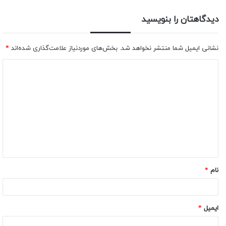
دیدگاهتان را بنویسید
نشانی ایمیل شما منتشر نخواهد شد.
بخش‌های موردنیاز علامت‌گذاری شده‌اند
*
نام
*
ایمیل
*