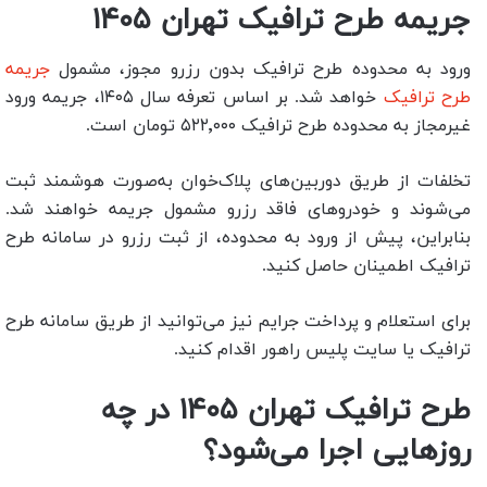
جریمه طرح ترافیک تهران ۱۴۰۵
ورود به محدوده طرح ترافیک بدون رزرو مجوز، مشمول
جریمه
طرح ترافیک
خواهد شد. بر اساس تعرفه سال ۱۴۰۵، جریمه ورود
غیرمجاز به محدوده طرح ترافیک ۵۲۲٬۰۰۰ تومان است.
تخلفات از طریق دوربین‌های پلاک‌خوان به‌صورت هوشمند ثبت
می‌شوند و خودروهای فاقد رزرو مشمول جریمه خواهند شد.
بنابراین، پیش از ورود به محدوده، از ثبت رزرو در سامانه طرح
ترافیک اطمینان حاصل کنید.
برای استعلام و پرداخت جرایم نیز می‌توانید از طریق سامانه طرح
ترافیک یا سایت پلیس راهور اقدام کنید.
طرح ترافیک تهران
۱۴۰۵
در چه
روزهایی اجرا می‌شود؟