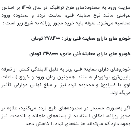
هزینه ورود به محدوده‌های طرح ترافیک در سال ۱۴۰۵ بر اساس
عواملی مانند نوع معاینه فنی، ساعت تردد و محدوده ورود
محاسبه می‌شود. تعرفه پایه خرید مجوز روزانه به شرح زیر است :
خودرو های دارای معاینه فنی برتر : ۲۷۸۴۰۰ تومان
خودرو های دارای معاینه فنی عادی: ۳۴۸۰۰۰ تومان
خودروهای دارای معاینه فنی برتر به دلیل آلایندگی کمتر، از تعرفه
پایین‌تری برخوردار هستند. همچنین زمان ورود و خروج (ساعات
اوج یا غیراوج) و محدوده تردد نیز بر مبلغ نهایی عوارض تأثیر
می‌گذارند.
اگر به‌صورت مستمر در محدوده‌های طرح تردد می‌کنید، علاوه بر
مجوز روزانه، امکان استفاده از بسته‌های ماهانه و بلندمدت نیز
وجود دارد که می‌تواند هزینه‌های تردد را کاهش دهد.