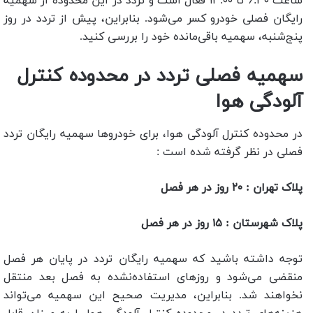
ساعت ۶:۳۰ تا ۱۳:۰۰ فعال است و تردد در این محدوده از سهمیه
رایگان فصلی خودرو کسر می‌شود. بنابراین، پیش از تردد در روز
پنج‌شنبه، سهمیه باقی‌مانده خود را بررسی کنید.
سهمیه فصلی تردد در محدوده کنترل
آلودگی هوا
در محدوده کنترل آلودگی هوا، برای خودروها سهمیه رایگان تردد
فصلی در نظر گرفته شده است :
پلاک تهران : ۲۰ روز در هر فصل
پلاک شهرستان : ۱۵ روز در هر فصل
توجه داشته باشید که سهمیه رایگان تردد در پایان هر فصل
منقضی می‌شود و روزهای استفاده‌نشده به فصل بعد منتقل
نخواهند شد. بنابراین، مدیریت صحیح این سهمیه می‌تواند