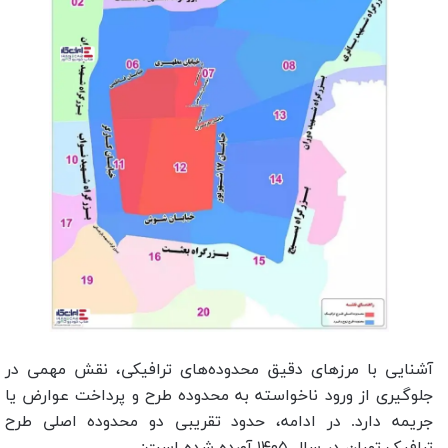
آشنایی با مرزهای دقیق محدوده‌های ترافیکی، نقش مهمی در
جلوگیری از ورود ناخواسته به محدوده طرح و پرداخت عوارض یا
جریمه دارد. در ادامه، حدود تقریبی دو محدوده اصلی طرح