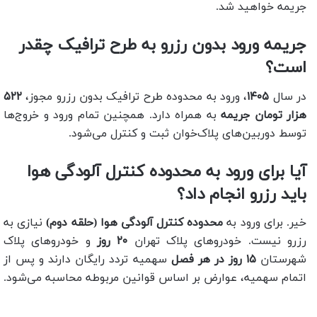
جریمه خواهید شد.
جریمه ورود بدون رزرو به طرح ترافیک چقدر
است؟
در سال
۱۴۰۵
، ورود به محدوده طرح ترافیک بدون رزرو مجوز،
۵۲۲
هزار تومان جریمه
به همراه دارد. همچنین تمام ورود و خروج‌ها
توسط دوربین‌های پلاک‌خوان ثبت و کنترل می‌شود.
آیا برای ورود به محدوده کنترل آلودگی هوا
باید رزرو انجام داد؟
خیر. برای ورود به
محدوده کنترل آلودگی هوا (حلقه دوم)
نیازی به
رزرو نیست. خودروهای پلاک تهران
۲۰ روز
و خودروهای پلاک
شهرستان
۱۵ روز در هر فصل
سهمیه تردد رایگان دارند و پس از
اتمام سهمیه، عوارض بر اساس قوانین مربوطه محاسبه می‌شود.