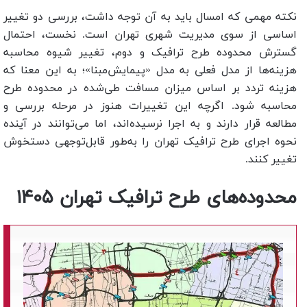
نکته مهمی که امسال باید به آن توجه داشت، بررسی دو تغییر
اساسی از سوی مدیریت شهری تهران است. نخست، احتمال
گسترش محدوده طرح ترافیک و دوم، تغییر شیوه محاسبه
هزینه‌ها از مدل فعلی به مدل «پیمایش‌مبنا»؛ به این معنا که
هزینه تردد بر اساس میزان مسافت طی‌شده در محدوده طرح
محاسبه شود. اگرچه این تغییرات هنوز در مرحله بررسی و
مطالعه قرار دارند و به اجرا نرسیده‌اند، اما می‌توانند در آینده
نحوه اجرای طرح ترافیک تهران را به‌طور قابل‌توجهی دستخوش
تغییر کنند.
محدوده‌های طرح ترافیک تهران
۱۴۰۵