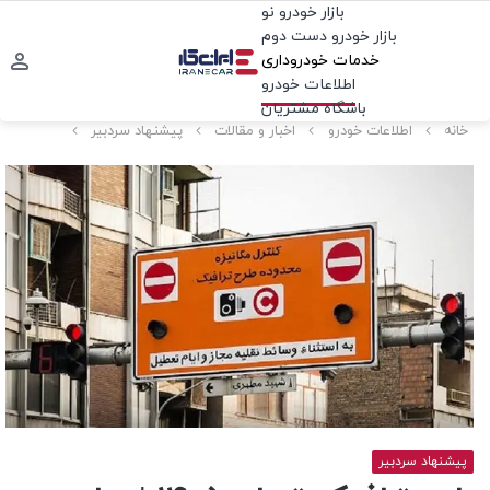
بازار خودرو نو
بازار خودرو دست دوم
خدمات خودروداری
اطلاعات خودرو
باشگاه مشتریان
خانه
اطلاعات خودرو
اخبار و مقالات
پیشنهاد سردبیر
پیشنهاد سردبیر