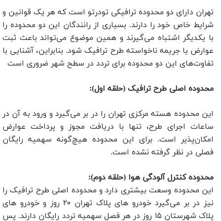
تهران دارای دو محدوده ترافیکی تو‌در‌تو است که هر یک قوانین و
شرایط خاص خود را دارند. بسیاری از رانندگان این دو محدوده را
با یکدیگر اشتباه می‌گیرند و همین موضوع می‌تواند باعث ثبت
عوارض یا جریمه ناخواسته طرح ترافیک شود. بنابراین، آشنایی با
تفاوت‌های این دو محدوده برای تردد در سطح شهر ضروری است
محدوده اصلی طرح ترافیک (حلقه اول):
این محدوده هسته مرکزی تهران را در بر می‌گیرد و ورود به آن در
ساعات اجرای طرح، تنها با دریافت مجوز و پرداخت عوارض
امکان‌پذیر است. برای این محدوده هیچ‌گونه سهمیه رایگان
فصلی در نظر گرفته نشده است.
محدوده کنترل آلودگی هوا (حلقه دوم):
این محدوده وسعت بیشتری دارد و محدوده اصلی طرح ترافیک را
نیز در بر می‌گیرد خودرو های پلاک تهران ۲۰ روز و خودرو های
پلاک شهرستان ۱۵ روز در هر فصل سهمیه تردد رایگان دارند. پس