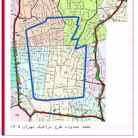
نقشه محدوده طرح ترافیک تهران ۱۴۰۵