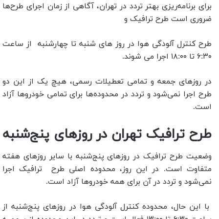
برای برنامه‌ریزی بهتر تردد در تهران، آگاهی از زمان اجرای طرح‌ها
ضروری است طرح ترافیک و
طرح کنترل آلودگی هوا در روز های شنبه تا چهارشنبه از ساعت
۶:۳۰ تا ۱۸:۰۰ اجرا می شوند.
در روزهای جمعه و تمامی تعطیلات رسمی، هیچ‌ یک از این دو
طرح اجرا نمی‌شود و تردد در محدوده‌ها برای تمامی خودروها آزاد
است.
طرح ترافیک تهران در روزهای پنج‌شنبه
وضعیت طرح ترافیک در روزهای پنج‌شنبه با سایر روزهای هفته
متفاوت است. در این روز، محدوده اصلی طرح ترافیک اجرا
نمی‌شود و تردد در آن برای همه خودروها آزاد است.
با این حال، محدوده کنترل آلودگی هوا در روزهای پنج‌شنبه از