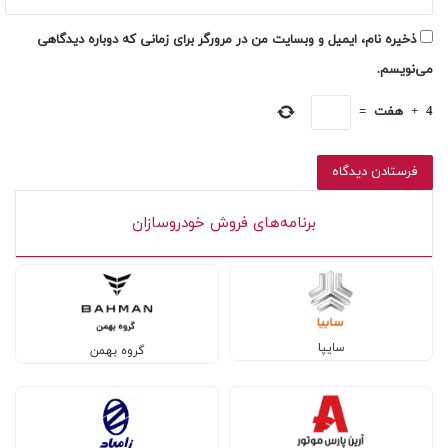
ذخیره نام، ایمیل و وبسایت من در مرورگر برای زمانی که دوباره دیدگاهی
می‌نویسم.
4
+
هفت
=
برنامه‌های فروش خودروسازان
سایپا
گروه بهمن