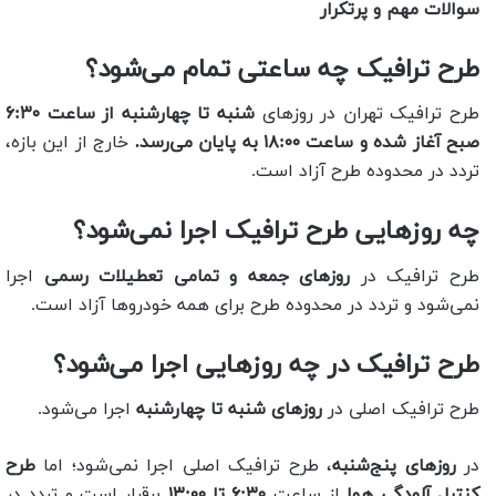
سوالات مهم و پرتکرار
طرح ترافیک چه ساعتی تمام می‌شود؟
طرح ترافیک تهران در روزهای
شنبه تا چهارشنبه از ساعت ۶:۳۰
صبح آغاز شده و ساعت ۱۸:۰۰ به پایان می‌رسد.
خارج از این بازه،
تردد در محدوده طرح آزاد است.
چه روزهایی طرح ترافیک اجرا نمی‌شود؟
طرح ترافیک در
روزهای جمعه و تمامی تعطیلات رسمی
اجرا
نمی‌شود و تردد در محدوده طرح برای همه خودروها آزاد است.
طرح ترافیک در چه روزهایی اجرا می‌شود؟
طرح ترافیک اصلی در
روزهای شنبه تا چهارشنبه
اجرا می‌شود.
در
روزهای پنج‌شنبه
، طرح ترافیک اصلی اجرا نمی‌شود؛ اما
طرح
کنترل آلودگی هوا
از ساعت
۶:۳۰ تا ۱۳:۰۰
برقرار است و تردد در