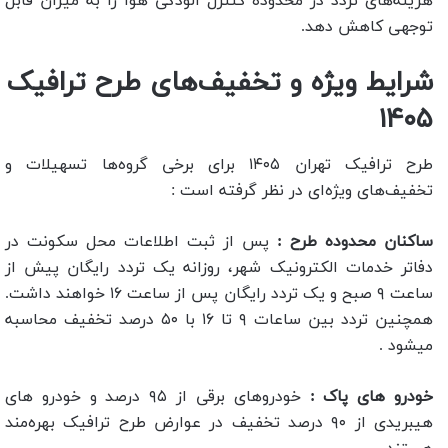
هزینه‌های تردد در محدوده کنترل آلودگی هوا را به میزان قابل
توجهی کاهش دهد.
شرایط ویژه و تخفیف‌های طرح ترافیک
۱۴۰۵
طرح ترافیک تهران ۱۴۰۵ برای برخی گروه‌ها تسهیلات و
تخفیف‌های ویژه‌ای در نظر گرفته است :
ساکنان محدوده طرح :
پس از ثبت اطلاعات محل سکونت در
دفاتر خدمات الکترونیک شهر، روزانه یک تردد رایگان پیش از
ساعت ۹ صبح و یک تردد رایگان پس از ساعت ۱۶ خواهند داشت.
همچنین تردد بین ساعات ۹ تا ۱۶ با ۵۰ درصد تخفیف محاسبه
میشود .
خودرو های پاک :
خودروهای برقی از ۹۵ درصد و خودرو های
هیبریدی از ۹۰ درصد تخفیف در عوارض طرح ترافیک بهره‌مند