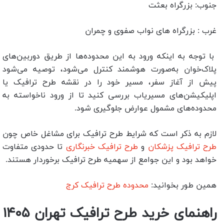
جنوب: بزرگراه بعثت
غرب : بزرگراه های نواب صفوی و چمران
با توجه به اینکه ورود به این محدوده‌ها از طریق دوربین‌های
پلاک‌خوان به‌صورت هوشمند کنترل می‌شود، توصیه می‌شود
پیش از آغاز سفر، مسیر خود را در نقشه طرح ترافیک یا
اپلیکیشن‌های مسیریاب بررسی کنید تا از ورود ناخواسته به
محدوده‌های مشمول عوارض جلوگیری شود.
لازم به ذکر است که شرایط طرح ترافیک برای مشاغل خاص چون
طرح ترافیک پزشکان
و
طرح ترافیک خبرنگاری
تا حدودی متفاوت
خواهد بود و این جوامع از سهمیه طرح ترافیک برخوردار هستند.
همین طور بخوانید:
محدوده طرح ترافیک کرج
راهنمای خرید طرح ترافیک تهران ۱۴۰۵