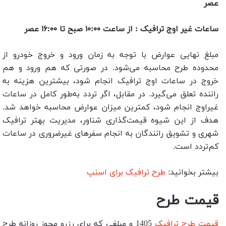
عصر
ساعات غیر اوج ترافیک : از ساعت ۱۰:۰۰ صبح تا ۱۶:۰۰ عصر
مبلغ نهایی عوارض با توجه به زمان ورود و خروج خودرو از
محدوده طرح محاسبه می‌شود. در صورتی که هم ورود و هم
خروج در ساعات اوج ترافیک انجام شود، بیشترین هزینه به
راننده تعلق می‌گیرد. در مقابل، اگر تردد به‌طور کامل در ساعات
غیراوج انجام شود، کمترین میزان عوارض محاسبه خواهد شد.
هدف از این شیوه قیمت‌گذاری شناور، مدیریت بهتر ترافیک
شهری و تشویق رانندگان به انجام سفرهای غیرضروری در ساعات
کم‌تردد است.
بیشتر بخوانید:
طرح ترافیک برای اسنپ
قیمت طرح
قیمت طرح ترافیک
1405 و مبلغی که برای رزرو مجوز روزانه طرح