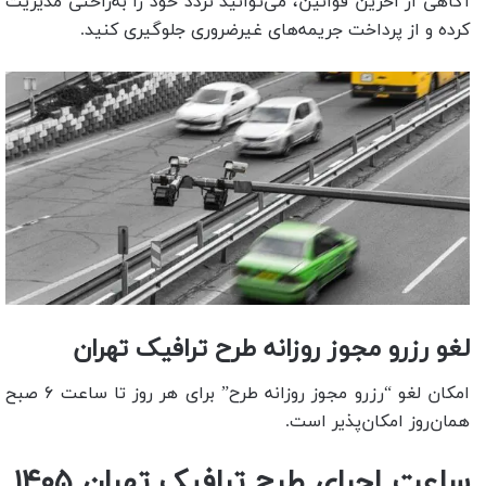
آگاهی از آخرین قوانین، می‌توانید تردد خود را به‌راحتی مدیریت
کرده و از پرداخت جریمه‌های غیرضروری جلوگیری کنید.
لغو رزرو مجوز روزانه طرح ترافیک تهران
امکان لغو “رزرو مجوز روزانه طرح” برای هر روز تا ساعت ۶ صبح
همان‌روز امکان‌پذیر است.
ساعت اجرای طرح ترافیک تهران ۱۴۰۵